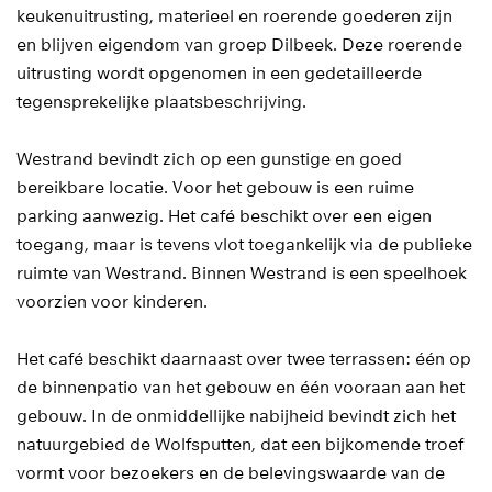
keukenuitrusting, materieel en roerende goederen zijn
en blijven eigendom van groep Dilbeek. Deze roerende
uitrusting wordt opgenomen in een gedetailleerde
tegensprekelijke plaatsbeschrijving.
Westrand bevindt zich op een gunstige en goed
bereikbare locatie. Voor het gebouw is een ruime
parking aanwezig. Het café beschikt over een eigen
toegang, maar is tevens vlot toegankelijk via de publieke
ruimte van Westrand. Binnen Westrand is een speelhoek
voorzien voor kinderen.
Het café beschikt daarnaast over twee terrassen: één op
de binnenpatio van het gebouw en één vooraan aan het
gebouw. In de onmiddellijke nabijheid bevindt zich het
natuurgebied de Wolfsputten, dat een bijkomende troef
vormt voor bezoekers en de belevingswaarde van de