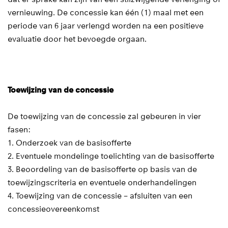
vernieuwing. De concessie kan één (1) maal met een
periode van 6 jaar verlengd worden na een positieve
evaluatie door het bevoegde orgaan.
Toewijzing van de concessie
De toewijzing van de concessie zal gebeuren in vier
fasen:
1. Onderzoek van de basisofferte
2. Eventuele mondelinge toelichting van de basisofferte
3. Beoordeling van de basisofferte op basis van de
toewijzingscriteria en eventuele onderhandelingen
4. Toewijzing van de concessie – afsluiten van een
concessieovereenkomst