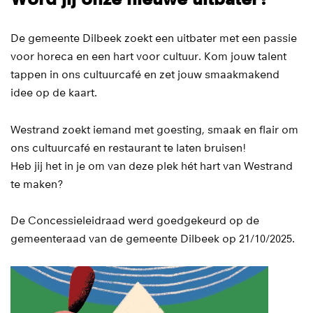
De gemeente Dilbeek zoekt een uitbater met een passie
voor horeca en een hart voor cultuur. Kom jouw talent
tappen in ons cultuurcafé en zet jouw smaakmakend
idee op de kaart.
Westrand zoekt iemand met goesting, smaak en flair om
ons cultuurcafé en restaurant te laten bruisen!
Heb jij het in je om van deze plek hét hart van Westrand
te maken?
De Concessieleidraad werd goedgekeurd op de
gemeenteraad van de gemeente Dilbeek op 21/10/2025.