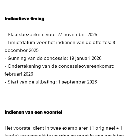
Indicatieve timing
- Plaatsbezoeken: voor 27 november 2025
- Limietdatum voor het indienen van de offertes: 8
december 2025
- Gunning van de concessie: 19 januari 2026
- Ondertekening van de concessieovereenkomst:
februari 2026
- Start van de uitbating: 1 september 2026
Indienen van een voorstel
Het voorstel dient in twee exemplaren (1 origineel + 1
kopie) opgemaakt te worden en moet in een gesloten