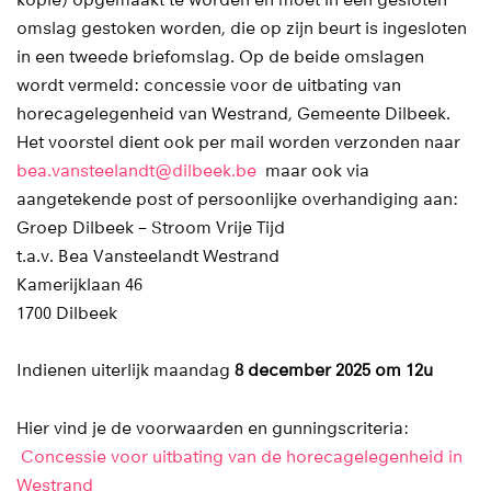
omslag gestoken worden, die op zijn beurt is ingesloten
in een tweede briefomslag. Op de beide omslagen
wordt vermeld: concessie voor de uitbating van
horecagelegenheid van Westrand, Gemeente Dilbeek.
Het voorstel dient ook per mail worden verzonden naar
bea.vansteelandt@dilbeek.be
maar ook via
aangetekende post of persoonlijke overhandiging aan:
Groep Dilbeek – Stroom Vrije Tijd
t.a.v. Bea Vansteelandt Westrand
Kamerijklaan 46
1700 Dilbeek
Indienen uiterlijk maandag
8 december 2025 om 12u
Hier vind je de voorwaarden en gunningscriteria:
Concessie voor uitbating van de horecagelegenheid in
Westrand