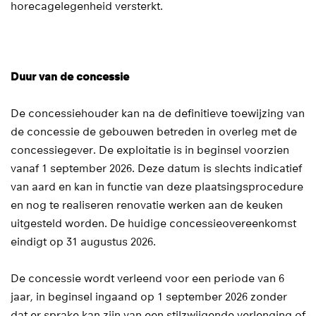
horecagelegenheid versterkt.
Duur van de concessie
De concessiehouder kan na de definitieve toewijzing van
de concessie de gebouwen betreden in overleg met de
concessiegever. De exploitatie is in beginsel voorzien
vanaf 1 september 2026. Deze datum is slechts indicatief
van aard en kan in functie van deze plaatsingsprocedure
en nog te realiseren renovatie werken aan de keuken
uitgesteld worden. De huidige concessieovereenkomst
eindigt op 31 augustus 2026.
De concessie wordt verleend voor een periode van 6
jaar, in beginsel ingaand op 1 september 2026 zonder
dat er sprake kan zijn van een stilzwijgende verlenging of