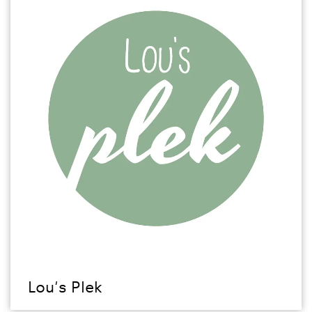
Lou's Plek