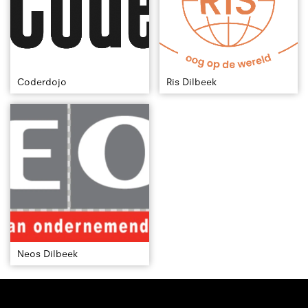
Coderdojo
Ris Dilbeek
Neos Dilbeek