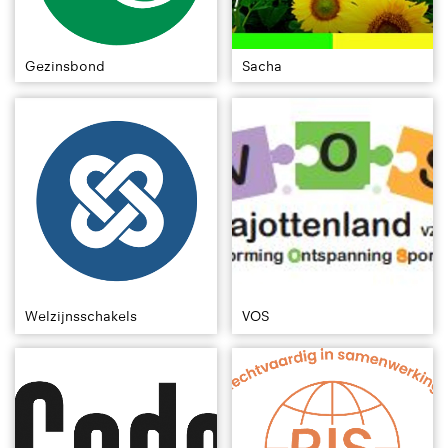
Gezinsbond
Sacha
Welzijnsschakels
VOS