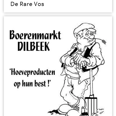
De Rare Vos