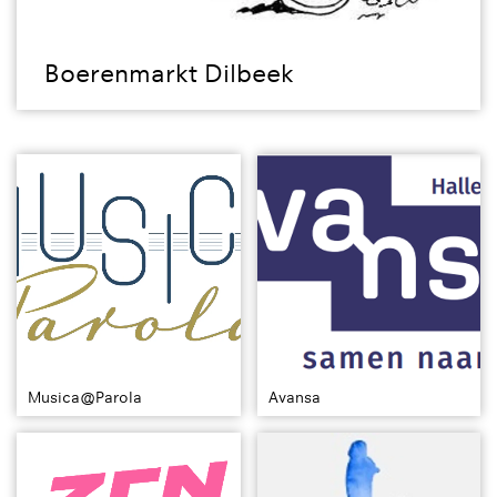
Boerenmarkt Dilbeek
Musica@Parola
Avansa