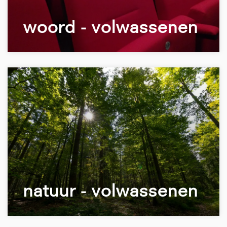
woord - volwassenen
natuur - volwassenen