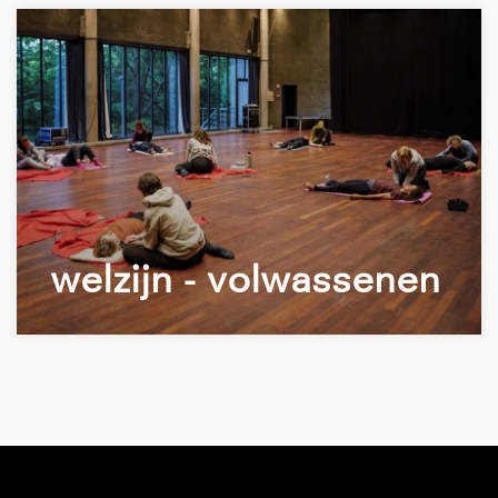
welzijn - volwassenen