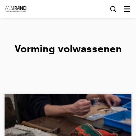
Menu
Vorming volwassenen