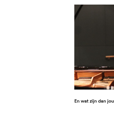
En wat zijn dan j