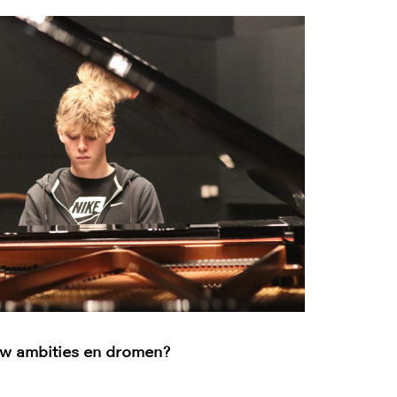
ouw ambities en dromen?