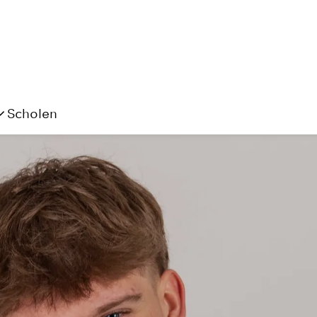
Scholen