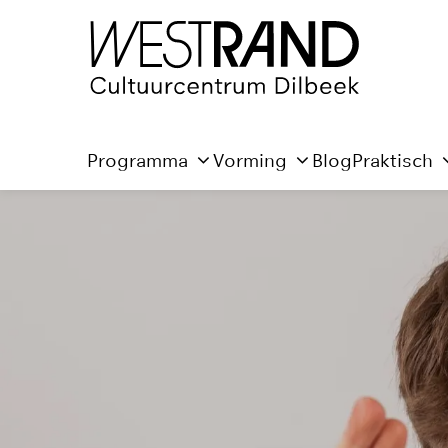
Programma
Vorming
Blog
Praktisch