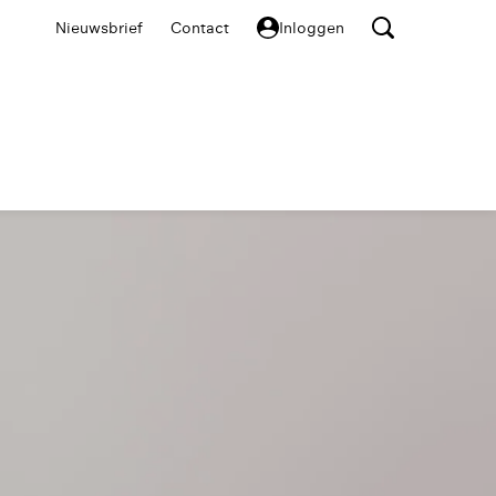
Nieuwsbrief
Contact
Inloggen