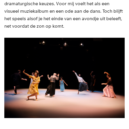
dramaturgische keuzes. Voor mij voelt het als een
visueel muziekalbum en een ode aan de dans. Toch blijft
het speels alsof je het einde van een avondje uit beleeft,
net voordat de zon op komt.