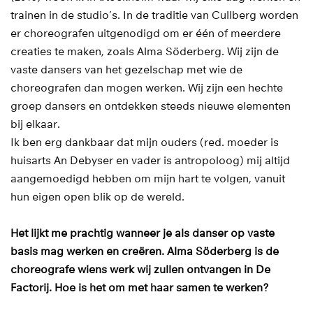
trainen in de studio’s. In de traditie van Cullberg worden
er choreografen uitgenodigd om er één of meerdere
creaties te maken, zoals Alma Söderberg. Wij zijn de
vaste dansers van het gezelschap met wie de
choreografen dan mogen werken. Wij zijn een hechte
groep dansers en ontdekken steeds nieuwe elementen
bij elkaar.
Ik ben erg dankbaar dat mijn ouders (red. moeder is
huisarts An Debyser en vader is antropoloog) mij altijd
aangemoedigd hebben om mijn hart te volgen, vanuit
hun eigen open blik op de wereld.
Het lijkt me prachtig wanneer je als danser op vaste
basis mag werken en creëren. Alma Söderberg is de
choreografe wiens werk wij zullen ontvangen in De
Factorij. Hoe is het om met haar samen te werken?