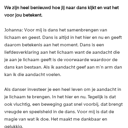
We zijn heel benieuwd hoe jij naar dans kijkt en wat het
voor jou betekent.
Johanna: Voor mij is dans het samenbrengen van
lichaam en geest. Dans is altijd in het hier en nu en geeft
daarom betekenis aan het moment. Dans is een
liefdesverklaring aan het lichaam want de aandacht die
je aan je lichaam geeft is de voorwaarde waardoor de
dans kan bestaan. Als ik aandacht geef aan m’n arm dan
kan ik die aandacht voelen.
Als danser investeer je een heel leven om je aandacht in
je lichaam te brengen. In het hier en nu. Tegelijk is dat
ook vluchtig, een beweging gaat snel voorbij, dat brengt
vreugde en speelsheid in de dans. Voor mij is dat de
magie van wat ik doe. Het maakt me dankbaar en
gelukkig.