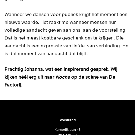
Wanneer we dansen voor publiek krijgt het moment een
nieuwe waarde. Het raakt me wanneer mensen hun
volledige aandacht geven aan ons, aan de voorstelling.
Dat is het meest kostbare geschenk om te krijgen. Die
aandacht is een expressie van liefde, van verbinding. Het
is dat moment van aandacht dat blijft.
Prachtig Johanna, wat een inspirerend gesprek. Wij
kijken héél erg uit naar
Noche
op de scène van De
Factorij.
Westrand
Kamerijklaan 46