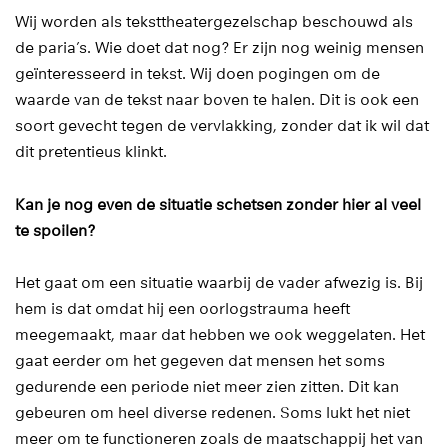
Wij worden als teksttheatergezelschap beschouwd als
de paria’s. Wie doet dat nog? Er zijn nog weinig mensen
geïnteresseerd in tekst. Wij doen pogingen om de
waarde van de tekst naar boven te halen. Dit is ook een
soort gevecht tegen de vervlakking, zonder dat ik wil dat
dit pretentieus klinkt.
Kan je nog even de situatie schetsen zonder hier al veel
te spoilen?
Het gaat om een situatie waarbij de vader afwezig is. Bij
hem is dat omdat hij een oorlogstrauma heeft
meegemaakt, maar dat hebben we ook weggelaten. Het
gaat eerder om het gegeven dat mensen het soms
gedurende een periode niet meer zien zitten. Dit kan
gebeuren om heel diverse redenen. Soms lukt het niet
meer om te functioneren zoals de maatschappij het van