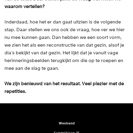
waarom vertellen?
Inderdaad, hoe het er dan gaat uitzien is de volgende
stap. Daar stellen we ons ook de vraag, hoe ver we hier
nu mee kunnen gaan. Dan hebben we een soort vorm,
we zien het als een reconstructie van dat gezin, alsof je
dia’s bekijkt van dat gezin. Het lijkt dat je vanuit vage
herinneringsbeelden terugkijkt om die op te roepen en
mee aan de slag te gaan.
We zijn benieuwd van het resultaat. Veel plezier met de
repetities.
Westrand
Kamerijklaan 46