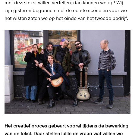
met deze tekst willen vertellen, dan kunnen we op! Wij
zijn gisteren begonnen met de eerste scène en voor we
het wisten zaten we op het einde van het tweede bedrijf.
Het creatief proces gebeurt vooral tijdens de bewerking
van de tekst. Daar stellen jullie de vraag wat willen we