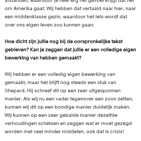
afstanden, waardoor je heel erg het gevoel krijgt dat het
om Amerika gaat. Wij hebben dat vertaald naar hier, naar
een middenklasse gezin, waardoor het iets wordt dat
over ons eigen leven zou kunnen gaan.
Hoe dicht zijn jullie nog bij de oorspronkelijke tekst
gebleven? Kan je zeggen dat jullie er een volledige eigen
bewerking van hebben gemaakt?
Wij hebben er een volledig eigen bewerking van
gemaakt, maar het blijft nog steeds een stuk van
Shepard. Hij schreef dit op een zeer uitgesponnen
manier. Als wij nu een vader tegenover een zoon zetten,
kunnen wij dit op een bondige manier duidelijk maken.
Wij kunnen op een zeer gebalde manier dezelfde
verhoudingen schetsen en zeggen wat er moet gezegd
worden met veel minder middelen, ook dat is crisis!