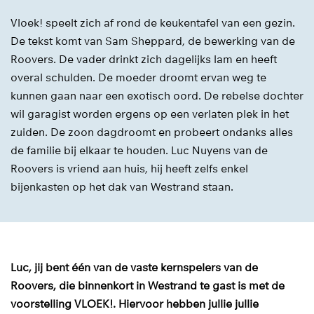
Vloek! speelt zich af rond de keukentafel van een gezin.
De tekst komt van Sam Sheppard, de bewerking van de
Roovers. De vader drinkt zich dagelijks lam en heeft
overal schulden. De moeder droomt ervan weg te
kunnen gaan naar een exotisch oord. De rebelse dochter
wil garagist worden ergens op een verlaten plek in het
zuiden. De zoon dagdroomt en probeert ondanks alles
de familie bij elkaar te houden. Luc Nuyens van de
Roovers is vriend aan huis, hij heeft zelfs enkel
bijenkasten op het dak van Westrand staan.
Luc, jij bent één van de vaste kernspelers van de
Roovers, die binnenkort in Westrand te gast is met de
voorstelling VLOEK!. Hiervoor hebben jullie jullie