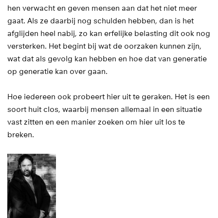
hen verwacht en geven mensen aan dat het niet meer
gaat. Als ze daarbij nog schulden hebben, dan is het
afglijden heel nabij, zo kan erfelijke belasting dit ook nog
versterken. Het begint bij wat de oorzaken kunnen zijn,
wat dat als gevolg kan hebben en hoe dat van generatie
op generatie kan over gaan.
Hoe iedereen ook probeert hier uit te geraken. Het is een
soort huit clos, waarbij mensen allemaal in een situatie
vast zitten en een manier zoeken om hier uit los te
breken.