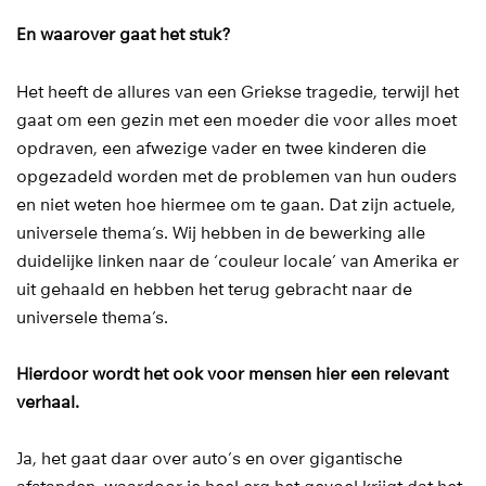
En waarover gaat het stuk?
Het heeft de allures van een Griekse tragedie, terwijl het
gaat om een gezin met een moeder die voor alles moet
opdraven, een afwezige vader en twee kinderen die
opgezadeld worden met de problemen van hun ouders
en niet weten hoe hiermee om te gaan. Dat zijn actuele,
universele thema’s. Wij hebben in de bewerking alle
duidelijke linken naar de ‘couleur locale’ van Amerika er
uit gehaald en hebben het terug gebracht naar de
universele thema’s.
Hierdoor wordt het ook voor mensen hier een relevant
verhaal.
Ja, het gaat daar over auto’s en over gigantische