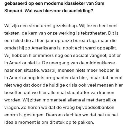
gebaseerd op een moderne klassieker van Sam
Shepard. Wat was hiervoor de aanleiding?
Wij zijn een structureel gezelschap. Wij lezen heel veel
teksten, de kern van onze werking is teksttheater. Dit is
een tekst die al tien jaar op onze bureau lag, maar die
omdat hij zo Amerikaans is, nooit echt werd opgepikt.
Wij hebben hier immers nog een sociaal vangnet, dat er
in Amerika niet is. De neergang van de middenklasse
naar een situatie, waarbij mensen niets meer hebben is
in Amerika nog iets pregnanter dan hier, maar dat neemt
niet weg dat door de huidige crisis ook veel mensen hier
beseffen dat we hier allemaal slachtoffer van kunnen
worden. Wij zitten momenteel allemaal met dergelijke
vragen. Zo horen we dat de vraag bij voedselbanken
enorm is gestegen. Daarom dachten we dat het nu het
ideale moment is om dit stuk op te pakken.