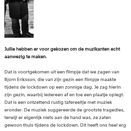
Jullie hebben er voor gekozen om de muzikanten echt
aanwezig te maken.
Dat is voortgekomen uit een filmpje dat we zagen van
Bjorn Eriksson, die van zijn gezin een filmpje maakte
tijdens de lockdown op een zonnige dag. Je zag hierin
zijn gezin, waarbij iedereen af en toe een plaatje oplegt.
Dat is een ontzettend rustig tafereeltje met muziek
eronder. De muziek suggereerde de grootste tragedies,
terwijl er eigenlijk niets aan de hand was, ze zaten
gewoon thuis tijdens de lockdown. Dit heeft ons heel erg