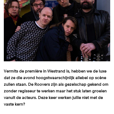
Vermits de première in Westrand is, hebben we de luxe
dat ze die avond hoogstwaarschijnlijk allebei op scène
zullen staan. De Roovers zijn als gezelschap gekend om
zonder regisseur te werken maar het stuk laten groeien
vanuit de acteurs. Deze keer werken jullie niet met de
vaste kern?