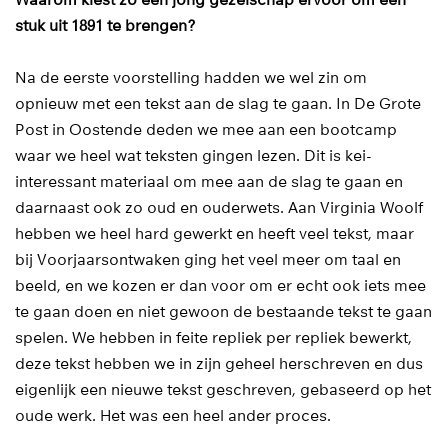
stuk uit 1891 te brengen?
Na de eerste voorstelling hadden we wel zin om
opnieuw met een tekst aan de slag te gaan. In De Grote
Post in Oostende deden we mee aan een bootcamp
waar we heel wat teksten gingen lezen. Dit is kei-
interessant materiaal om mee aan de slag te gaan en
daarnaast ook zo oud en ouderwets. Aan Virginia Woolf
hebben we heel hard gewerkt en heeft veel tekst, maar
bij Voorjaarsontwaken ging het veel meer om taal en
beeld, en we kozen er dan voor om er echt ook iets mee
te gaan doen en niet gewoon de bestaande tekst te gaan
spelen. We hebben in feite repliek per repliek bewerkt,
deze tekst hebben we in zijn geheel herschreven en dus
eigenlijk een nieuwe tekst geschreven, gebaseerd op het
oude werk. Het was een heel ander proces.