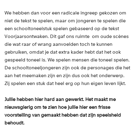
We hebben dan voor een radicale ingreep gekozen om
niet de tekst te spelen, maar om jongeren te spelen die
een schooltoneelstuk spelen gebaseerd op de tekst
Voorjaarsontwaken. Dit gaf ons ruimte om oude scènes
die wat raar of wrang aanvoelden toch te kunnen
gebruiken, omdat je dat extra kader hebt dat het ook
gespeeld toneel is. We spelen mensen die toneel spelen.
De schooltoneeljongeren zijn ook de personages die het
aan het meemaken zijn en zijn dus ook het onderwerp.
Zij spelen een stuk dat heel erg op hun eigen leven lijkt.
Jullie hebben hier hard aan gewerkt. Het maakt me
nieuwsgierig om te zien hoe jullie hier een frisse
voorstelling van gemaakt hebben dat zijn speelsheid
behoudt.