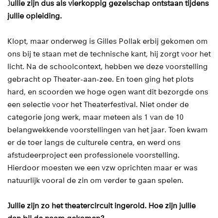
J
ullie zijn dus als vierkoppig gezelschap ontstaan tijdens
jullie opleiding.
Klopt, maar onderweg is Gilles Pollak erbij gekomen om
ons bij te staan met de technische kant, hij zorgt voor het
licht. Na de schoolcontext, hebben we deze voorstelling
gebracht op Theater-aan-zee. En toen ging het plots
hard, en scoorden we hoge ogen want dit bezorgde ons
een selectie voor het Theaterfestival. Niet onder de
categorie jong werk, maar meteen als 1 van de 10
belangwekkende voorstellingen van het jaar. Toen kwam
er de toer langs de culturele centra, en werd ons
afstudeerproject een professionele voorstelling.
Hierdoor moesten we een vzw oprichten maar er was
natuurlijk vooral de zin om verder te gaan spelen.
Jullie zijn zo het theatercircuit ingerold. Hoe zijn jullie