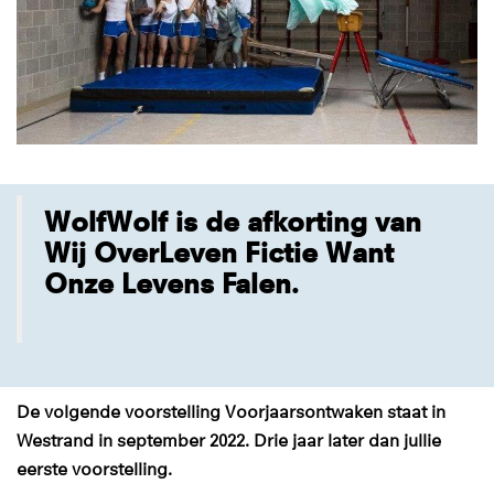
WolfWolf is de afkorting van
Wij OverLeven Fictie Want
Onze Levens Falen.
De volgende voorstelling Voorjaarsontwaken staat in
Westrand in september 2022. Drie jaar later dan jullie
eerste voorstelling.