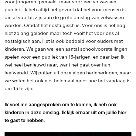
voor jongeren gemaakt, maar voor een volwassen
en
Inzoomen
publiek. Ik heb altijd het gevoel dat het voor mensen is
die al voorbij zijn aan de grote omslag van volwassen
worden. Omdat het nostalgisch is. Voor ons is het nog
niet zolang geleden maar toch voelt het voor ons al
nostalgisch aan. Het is ook bedoeld voor ouders met
kinderen. We gaan wel een aantal schoolvoorstellingen
spelen voor een publiek van 13-jarigen, en daar ben ik
wel heel benieuwd naar, want het gaat over hun
leefwereld. Wij putten uit onze eigen herinneringen, maar
we weten het ook niet helemaal meer hoe het vandaag is
om 13 te zijn..
Ik voel me aangesproken om te komen, ik heb ook
kinderen in deze omslag. Ik kijk ernaar uit om jullie hier
te gast te hebben.