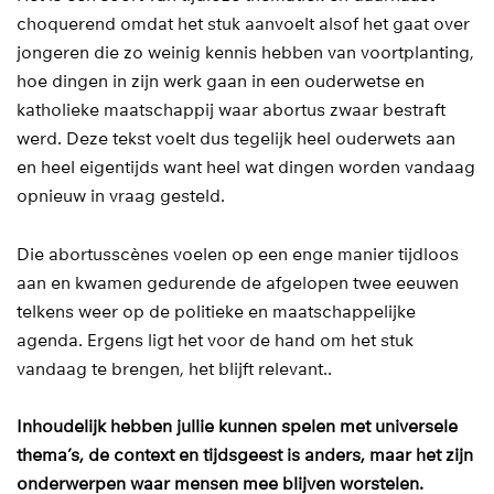
choquerend omdat het stuk aanvoelt alsof het gaat over
jongeren die zo weinig kennis hebben van voortplanting,
hoe dingen in zijn werk gaan in een ouderwetse en
katholieke maatschappij waar abortus zwaar bestraft
werd. Deze tekst voelt dus tegelijk heel ouderwets aan
en heel eigentijds want heel wat dingen worden vandaag
opnieuw in vraag gesteld.
Die abortusscènes voelen op een enge manier tijdloos
aan en kwamen gedurende de afgelopen twee eeuwen
telkens weer op de politieke en maatschappelijke
agenda. Ergens ligt het voor de hand om het stuk
vandaag te brengen, het blijft relevant..
Inhoudelijk hebben jullie kunnen spelen met universele
thema’s, de context en tijdsgeest is anders, maar het zijn
onderwerpen waar mensen mee blijven worstelen.