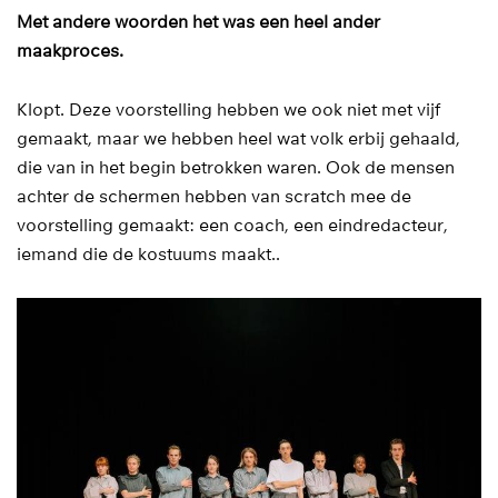
Met andere woorden het was een heel ander
maakproces.
Klopt. Deze voorstelling hebben we ook niet met vijf
gemaakt, maar we hebben heel wat volk erbij gehaald,
die van in het begin betrokken waren. Ook de mensen
achter de schermen hebben van scratch mee de
voorstelling gemaakt: een coach, een eindredacteur,
iemand die de kostuums maakt..