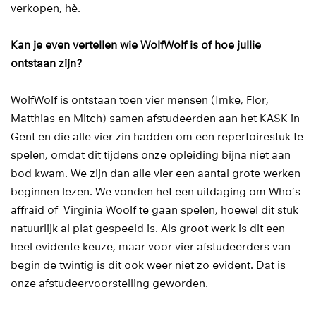
verkopen, hè.
Kan je even vertellen wie WolfWolf is of hoe jullie
ontstaan zijn?
WolfWolf is ontstaan toen vier mensen (Imke, Flor,
Matthias en Mitch) samen afstudeerden aan het KASK in
Gent en die alle vier zin hadden om een repertoirestuk te
spelen, omdat dit tijdens onze opleiding bijna niet aan
bod kwam. We zijn dan alle vier een aantal grote werken
beginnen lezen. We vonden het een uitdaging om Who’s
affraid of Virginia Woolf te gaan spelen, hoewel dit stuk
natuurlijk al plat gespeeld is. Als groot werk is dit een
heel evidente keuze, maar voor vier afstudeerders van
begin de twintig is dit ook weer niet zo evident. Dat is
onze afstudeervoorstelling geworden.