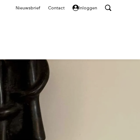
Nieuwsbrief
Contact
Inloggen