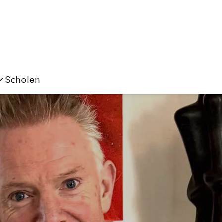
Scholen