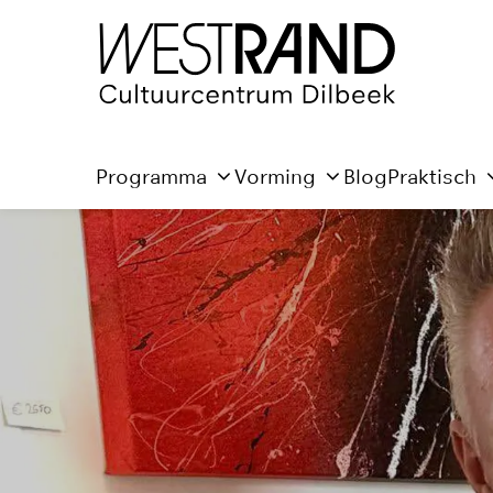
Programma
Vorming
Blog
Praktisch