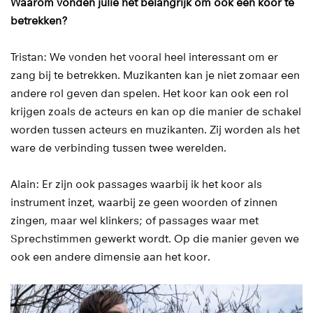
Waarom vonden julie het belangrijk om ook een koor te
betrekken?
Tristan: We vonden het vooral heel interessant om er
zang bij te betrekken. Muzikanten kan je niet zomaar een
andere rol geven dan spelen. Het koor kan ook een rol
krijgen zoals de acteurs en kan op die manier de schakel
worden tussen acteurs en muzikanten. Zij worden als het
ware de verbinding tussen twee werelden.
Alain: Er zijn ook passages waarbij ik het koor als
instrument inzet, waarbij ze geen woorden of zinnen
zingen, maar wel klinkers; of passages waar met
Sprechstimmen gewerkt wordt. Op die manier geven we
ook een andere dimensie aan het koor.