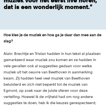
muziek voor het eerst live horen,
dat is een wonderlijk moment."
Hoe kies je de muziek en hoe ga je daar dan mee aan de
slag?
Alain: Brechtje en Tristan hadden in hun tekst al plaatsen
gemarkeerd waar muziek zou komen en ze hadden in
vele gevallen ook al suggesties gedaan voor welke
muziek uit het oeuvre van Beethoven in aanmerking
kwam. Zij hadden heel veel muziek van Beethoven
beluisterd en zich niet beperkt tot de muziek van
Egmont, op zoek naar de juiste sferen voor deze
vertelling. Hoewel ik de vrijheid had om nog andere
suggesties te doen, heb ik die keuzes gerespecteerd;