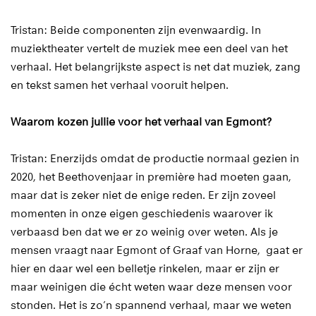
Tristan: Beide componenten zijn evenwaardig. In
muziektheater vertelt de muziek mee een deel van het
verhaal. Het belangrijkste aspect is net dat muziek, zang
en tekst samen het verhaal vooruit helpen.
Waarom kozen jullie voor het verhaal van Egmont?
Tristan: Enerzijds omdat de productie normaal gezien in
2020, het Beethovenjaar in première had moeten gaan,
maar dat is zeker niet de enige reden. Er zijn zoveel
momenten in onze eigen geschiedenis waarover ik
verbaasd ben dat we er zo weinig over weten. Als je
mensen vraagt naar Egmont of Graaf van Horne, gaat er
hier en daar wel een belletje rinkelen, maar er zijn er
maar weinigen die écht weten waar deze mensen voor
stonden. Het is zo’n spannend verhaal, maar we weten