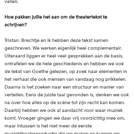
vallen.
Hoe pakken jullie het aan om de theatertekst te
schrijven?
Tristan: Brechtje en ik hebben deze tekst samen
geschreven. We werken eigenlijk heel complementair.
Uiteraard liggen er heel veel gesprekken aan de basis,
ontrafelen we de hele geschiedenis en hebben we ook
de tekst van Goethe gelezen, op zoek naar elementen in
het verhaal die ook mensen van vandaag nog prikkelen.
Daarna is het zoeken naar een structuur en manier van
vertellen. Eens de juiste taal gevonden is, denken we ook
na over hoe alles op de scène tot zijn recht kan komen.
Daarbij hebben we ook al aandacht voor waar muziek
komt. Vroeger gingen we daar vrij voorzichtig mee om,
maar intussen is het niet meer de eerste
muziektheaterproductie die we maken en kunnen we