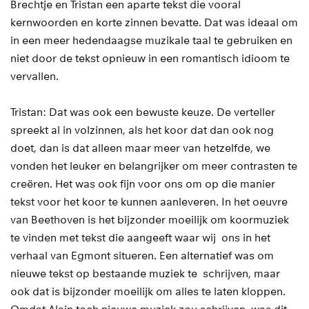
Brechtje en Tristan een aparte tekst die vooral
kernwoorden en korte zinnen bevatte. Dat was ideaal om
in een meer hedendaagse muzikale taal te gebruiken en
niet door de tekst opnieuw in een romantisch idioom te
vervallen.
Tristan: Dat was ook een bewuste keuze. De verteller
spreekt al in volzinnen, als het koor dat dan ook nog
doet, dan is dat alleen maar meer van hetzelfde, we
vonden het leuker en belangrijker om meer contrasten te
creëren. Het was ook fijn voor ons om op die manier
tekst voor het koor te kunnen aanleveren. In het oeuvre
van Beethoven is het bijzonder moeilijk om koormuziek
te vinden met tekst die aangeeft waar wij ons in het
verhaal van Egmont situeren. Een alternatief was om
nieuwe tekst op bestaande muziek te schrijven, maar
ook dat is bijzonder moeilijk om alles te laten kloppen.