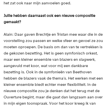
het zat ook naar mijn aanvoelen goed.
Jullie hebben daarnaast ook een nieuwe compositie
gemaakt?
Alain: Daar gaven Brechtje en Tristan mee waar die in de
voorstelling zou passen en welke sfeer en gevoel ze zou
moeten oproepen. De basis om dan van te vertrekken is
de gekozen bezetting. Het is geen symfonisch orkest,
maar een kleiner ensemble van blazers en slagwerk,
aangevuld met koor, wat voor mij een dankbare
bezetting is. Ook in de symfonieën van Beethoven
hebben de blazers vaak de thema’s. Het werken met een
kleiner ensemble biedt echter meer flexibiliteit. In de
nieuwe compositie zou je denken dat het terug met de
Ouverture begint, maar die gaat dan langzaam aan over
in mijn eigen toonspraak. Voor het koor kreeg ik van