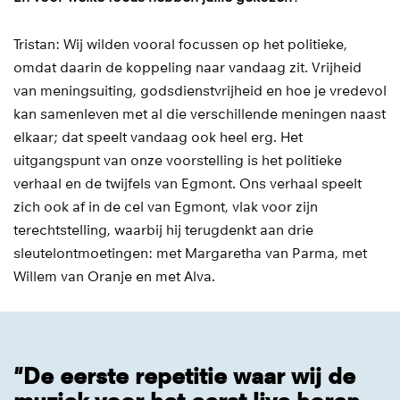
Tristan: Wij wilden vooral focussen op het politieke,
omdat daarin de koppeling naar vandaag zit. Vrijheid
van meningsuiting, godsdienstvrijheid en hoe je vredevol
kan samenleven met al die verschillende meningen naast
elkaar; dat speelt vandaag ook heel erg. Het
uitgangspunt van onze voorstelling is het politieke
verhaal en de twijfels van Egmont. Ons verhaal speelt
zich ook af in de cel van Egmont, vlak voor zijn
terechtstelling, waarbij hij terugdenkt aan drie
sleutelontmoetingen: met Margaretha van Parma, met
Willem van Oranje en met Alva.
"De eerste repetitie waar wij de