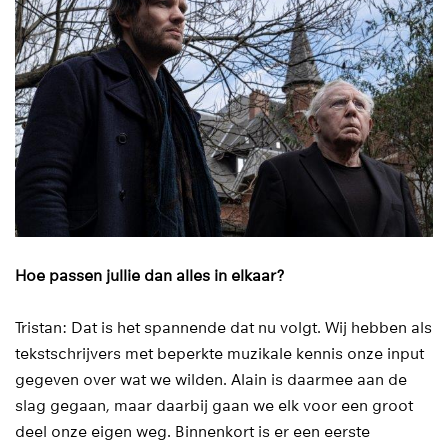
Hoe passen jullie dan alles in elkaar?
Tristan: Dat is het spannende dat nu volgt. Wij hebben als
tekstschrijvers met beperkte muzikale kennis onze input
gegeven over wat we wilden. Alain is daarmee aan de
slag gegaan, maar daarbij gaan we elk voor een groot
deel onze eigen weg. Binnenkort is er een eerste