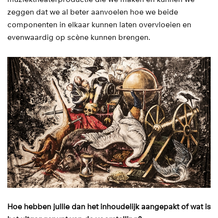
zeggen dat we al beter aanvoelen hoe we beide
componenten in elkaar kunnen laten overvloeien en
evenwaardig op scène kunnen brengen.
Hoe hebben jullie dan het inhoudelijk aangepakt of wat is