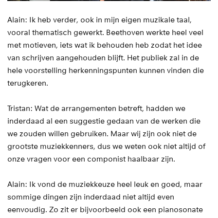
Alain: Ik heb verder, ook in mijn eigen muzikale taal,
vooral thematisch gewerkt. Beethoven werkte heel veel
met motieven, iets wat ik behouden heb zodat het idee
van schrijven aangehouden blijft. Het publiek zal in de
hele voorstelling herkenningspunten kunnen vinden die
terugkeren.
Tristan: Wat de arrangementen betreft, hadden we
inderdaad al een suggestie gedaan van de werken die
we zouden willen gebruiken. Maar wij zijn ook niet de
grootste muziekkenners, dus we weten ook niet altijd of
onze vragen voor een componist haalbaar zijn.
Alain: Ik vond de muziekkeuze heel leuk en goed, maar
sommige dingen zijn inderdaad niet altijd even
eenvoudig. Zo zit er bijvoorbeeld ook een pianosonate