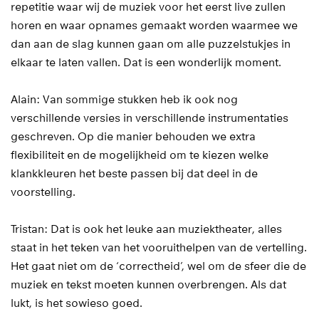
repetitie waar wij de muziek voor het eerst live zullen
horen en waar opnames gemaakt worden waarmee we
dan aan de slag kunnen gaan om alle puzzelstukjes in
elkaar te laten vallen. Dat is een wonderlijk moment.
Alain: Van sommige stukken heb ik ook nog
verschillende versies in verschillende instrumentaties
geschreven. Op die manier behouden we extra
flexibiliteit en de mogelijkheid om te kiezen welke
klankkleuren het beste passen bij dat deel in de
voorstelling.
Tristan: Dat is ook het leuke aan muziektheater, alles
staat in het teken van het vooruithelpen van de vertelling.
Het gaat niet om de ‘correctheid’, wel om de sfeer die de
muziek en tekst moeten kunnen overbrengen. Als dat
lukt, is het sowieso goed.