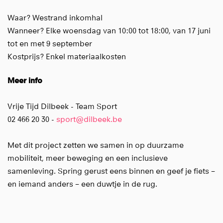
Waar? Westrand inkomhal
Wanneer? Elke woensdag van 10:00 tot 18:00, van 17 juni
tot en met 9 september
Kostprijs? Enkel materiaalkosten
Meer info
Vrije Tijd Dilbeek - Team Sport
02 466 20 30 -
sport@dilbeek.be
Met dit project zetten we samen in op duurzame
mobiliteit, meer beweging en een inclusieve
samenleving. Spring gerust eens binnen en geef je fiets –
en iemand anders – een duwtje in de rug.