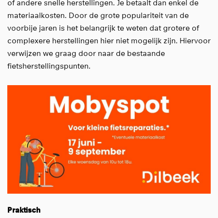
of andere snelle herstellingen. Je betaalt dan enkel de
materiaalkosten. Door de grote populariteit van de
voorbije jaren is het belangrijk te weten dat grotere of
complexere herstellingen hier niet mogelijk zijn. Hiervoor
verwijzen we graag door naar de bestaande
fietsherstellingspunten.
Praktisch