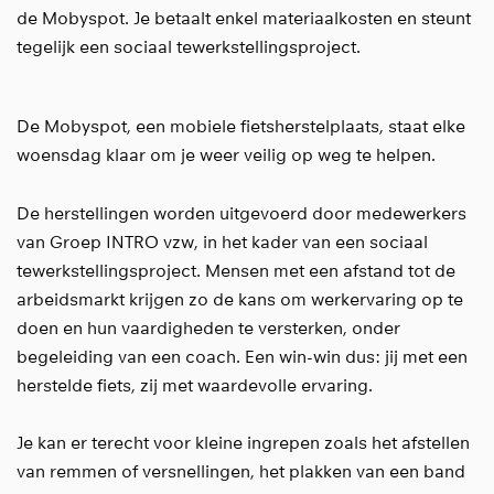
de Mobyspot. Je betaalt enkel materiaalkosten en steunt
tegelijk een sociaal tewerkstellingsproject.
De Mobyspot, een mobiele fietsherstelplaats, staat elke
woensdag klaar om je weer veilig op weg te helpen.
De herstellingen worden uitgevoerd door medewerkers
van Groep INTRO vzw, in het kader van een sociaal
tewerkstellingsproject. Mensen met een afstand tot de
arbeidsmarkt krijgen zo de kans om werkervaring op te
doen en hun vaardigheden te versterken, onder
begeleiding van een coach. Een win-win dus: jij met een
herstelde fiets, zij met waardevolle ervaring.
Je kan er terecht voor kleine ingrepen zoals het afstellen
van remmen of versnellingen, het plakken van een band