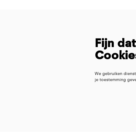
Fijn da
Cookie
We gebruiken dienst
je toestemming geve