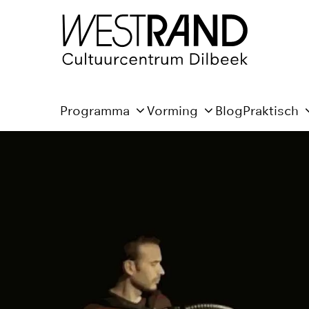
Programma
Vorming
Blog
Praktisch