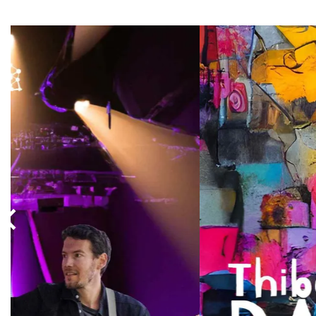
Overslaan