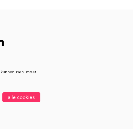
n
 kunnen zien, moet
alle cookies