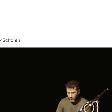
Scholen