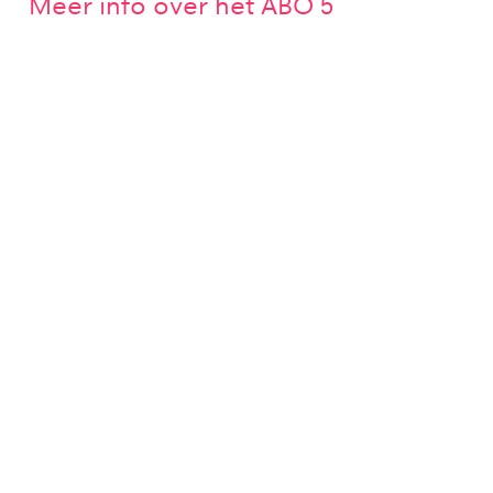
Meer info over het ABO 5