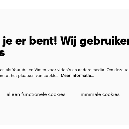
t je er bent! Wij gebruike
s
en als Youtube en Vimeo voor video's en andere media. Om deze te
n tot het plaatsen van cookies.
Meer informatie…
alleen functionele cookies
minimale cookies