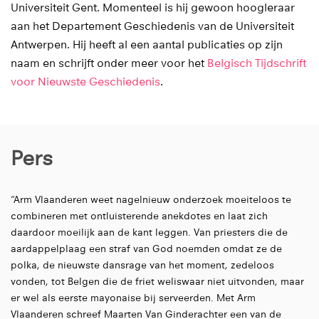
Universiteit Gent. Momenteel is hij gewoon hoogleraar
aan het Departement Geschiedenis van de Universiteit
Antwerpen. Hij heeft al een aantal publicaties op zijn
naam en schrijft onder meer voor het
Belgisch Tijdschrift
voor Nieuwste Geschiedenis
.
Pers
“Arm Vlaanderen weet nagelnieuw onderzoek moeiteloos te
combineren met ontluisterende anekdotes en laat zich
daardoor moeilijk aan de kant leggen. Van priesters die de
aardappelplaag een straf van God noemden omdat ze de
polka, de nieuwste dansrage van het moment, zedeloos
vonden, tot Belgen die de friet weliswaar niet uitvonden, maar
er wel als eerste mayonaise bij serveerden. Met Arm
Vlaanderen schreef Maarten Van Ginderachter een van de