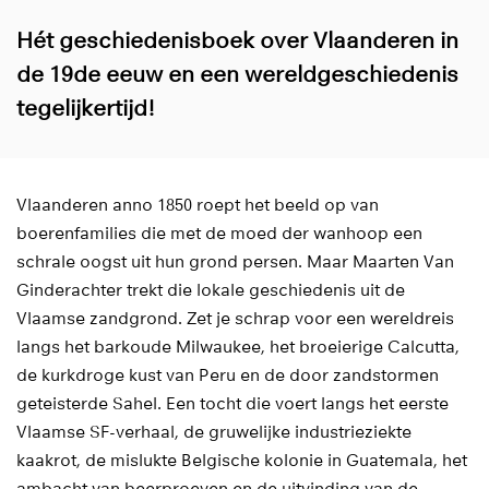
Hét geschiedenisboek over Vlaanderen in
de 19de eeuw en een wereldgeschiedenis
tegelijkertijd!
Vlaanderen anno 1850 roept het beeld op van
boerenfamilies die met de moed der wanhoop een
schrale oogst uit hun grond persen. Maar Maarten Van
Ginderachter trekt die lokale geschiedenis uit de
Vlaamse zandgrond. Zet je schrap voor een wereldreis
langs het barkoude Milwaukee, het broeierige Calcutta,
de kurkdroge kust van Peru en de door zandstormen
geteisterde Sahel. Een tocht die voert langs het eerste
Vlaamse SF-verhaal, de gruwelijke industrieziekte
kaakrot, de mislukte Belgische kolonie in Guatemala, het