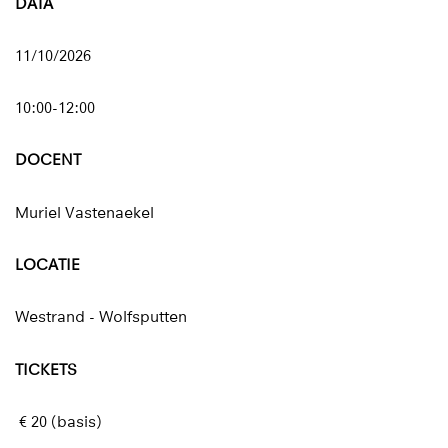
DATA
11/10/2026
10:00-12:00
DOCENT
Muriel Vastenaekel
LOCATIE
Westrand - Wolfsputten
TICKETS
€ 20 (basis)