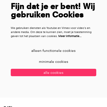
Fijn dat je er bent! Wij
gebruiken Cookies
We gebruiken diensten als Youtube en Vimeo voor video's en
andere media. Om deze te kunnen zien, moet je toestemming
geven tot het plaatsen van cookies.
Meer informatie…
alleen functionele cookies
minimale cookies
alle cookies