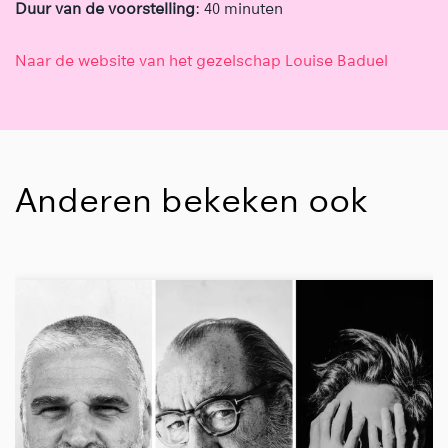
Duur van de voorstelling
: 40 minuten
Naar de website van het gezelschap Louise Baduel
Anderen bekeken ook
Overslaan