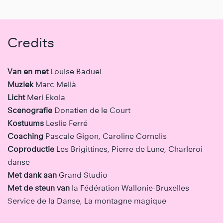
Credits
Van en met
Louise Baduel
Muziek
Marc Melià
Licht
Meri Ekola
Scenografie
Donatien de le Court
Kostuums
Leslie Ferré
Coaching
Pascale Gigon, Caroline Cornelis
Coproductie
Les Brigittines, Pierre de Lune, Charleroi
danse
Met dank aan
Grand Studio
Met de steun van
la Fédération Wallonie-Bruxelles
Service de la Danse, La montagne magique