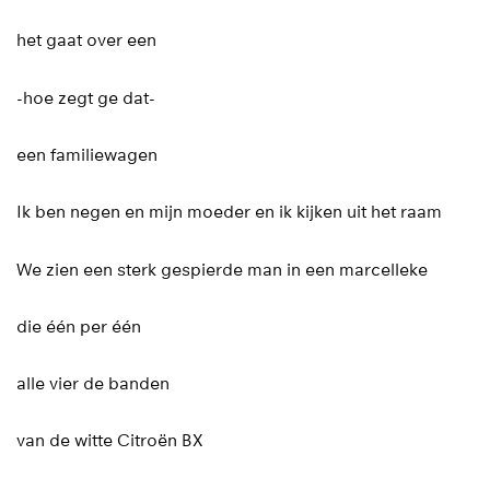
het gaat over een
-hoe zegt ge dat-
een familiewagen
Ik ben negen en mijn moeder en ik kijken uit het raam
We zien een sterk gespierde man in een marcelleke
die één per één
alle vier de banden
van de witte Citroën BX