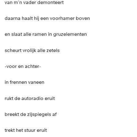
van m’n vader demonteert
daarna haalt hij een voorhamer boven
en slaat alle ramen in gruzelementen
scheurt vrolijk alle zetels
-voor en achter-
in frennen vaneen
rukt de autoradio eruit
breekt de zijspiegels af
trekt het stuur eruit