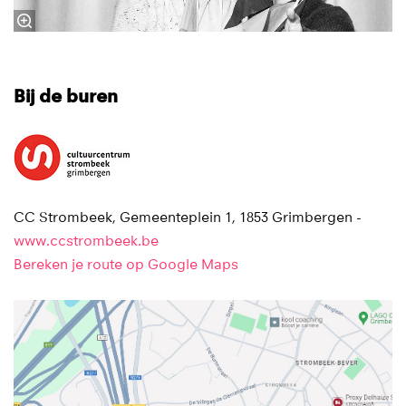
Bij de buren
CC Strombeek, Gemeenteplein 1, 1853 Grimbergen -
www.ccstrombeek.be
Bereken je route op Google Maps