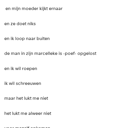
en mijn moeder kijkt ernaar
en ze doet niks
en ik loop naar buiten
de man in zijn marcelleke is -poef- opgelost
en ik wil roepen
ik wil schreeuwen
maar het lukt me niet
het lukt me alweer niet