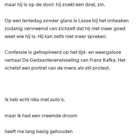
maar hij is op de dool: hij zoekt een doel, zin.
Op een lentedag zonder glans is Lasse bij het ontwaken
zodanig vervreemd van zichzelf dat hij niet meer goed
weet wie hij is. Hij kan zelfs niet meer spreken.
Confessie is geïnspireerd op het tijd- en weergaloze
verhaal De Gedaanteverwisseling van Franz Kafka. Het
schetst een portret van de mens als stil protest.
Ik heb echt niks met auto’s,
maar ik had een vreemde droom
heeft me lang bezig gehouden