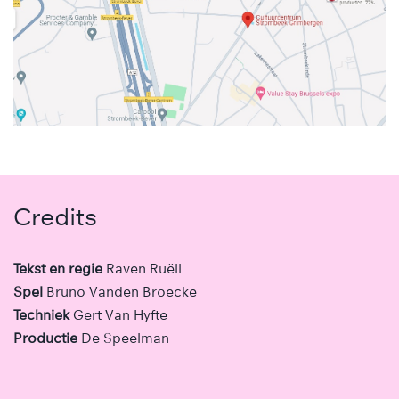
Credits
Tekst en regie
Raven Ruëll
Spel
Bruno Vanden Broecke
Techniek
Gert Van Hyfte
Productie
De Speelman