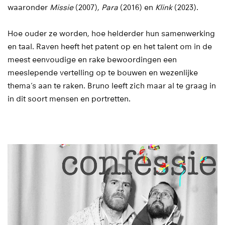
waaronder
Missie
(2007),
Para
(2016) en
Klink
(2023).
Hoe ouder ze worden, hoe helderder hun samenwerking
en taal. Raven heeft het patent op en het talent om in de
meest eenvoudige en rake bewoordingen een
meeslepende vertelling op te bouwen en wezenlijke
thema’s aan te raken. Bruno leeft zich maar al te graag in
in dit soort mensen en portretten.