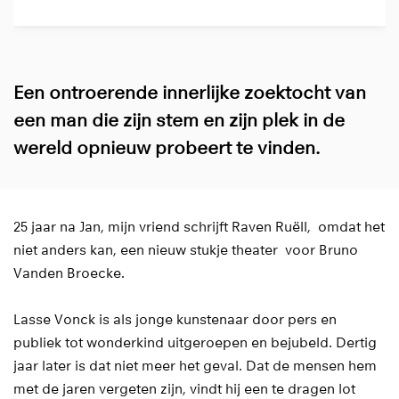
Een ontroerende innerlijke zoektocht van
een man die zijn stem en zijn plek in de
wereld opnieuw probeert te vinden.
25 jaar na Jan, mijn vriend schrijft Raven Ruëll, omdat het
niet anders kan, een nieuw stukje theater voor Bruno
Vanden Broecke.
Lasse Vonck is als jonge kunstenaar door pers en
publiek tot wonderkind uitgeroepen en bejubeld. Dertig
jaar later is dat niet meer het geval. Dat de mensen hem
met de jaren vergeten zijn, vindt hij een te dragen lot