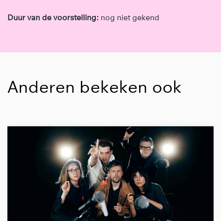
Duur van de voorstelling:
nog niet gekend
Anderen bekeken ook
Overslaan