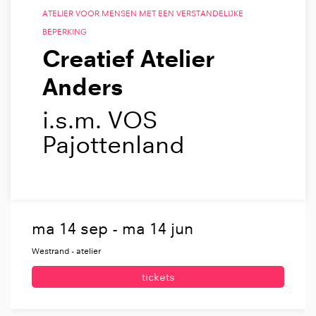
ATELIER VOOR MENSEN MET EEN VERSTANDELIJKE
BEPERKING
Creatief Atelier
Anders
i.s.m. VOS
Pajottenland
ma 14 sep
-
ma 14 jun
Westrand - atelier
tickets