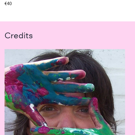
€40
Credits