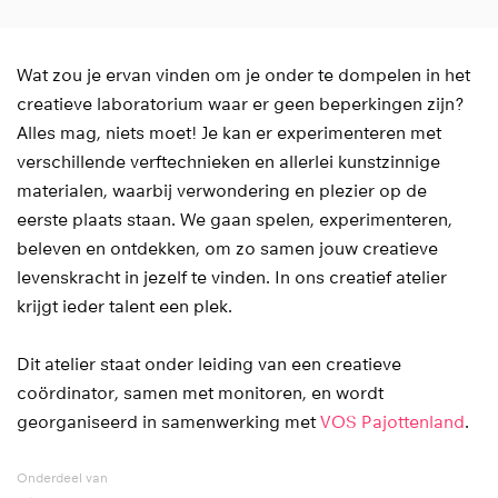
Wat zou je ervan vinden om je onder te dompelen in het
creatieve laboratorium waar er geen beperkingen zijn?
Alles mag, niets moet! Je kan er experimenteren met
verschillende verftechnieken en allerlei kunstzinnige
materialen, waarbij verwondering en plezier op de
eerste plaats staan. We gaan spelen, experimenteren,
beleven en ontdekken, om zo samen jouw creatieve
levenskracht in jezelf te vinden. In ons creatief atelier
krijgt ieder talent een plek.
Dit atelier staat onder leiding van een creatieve
coördinator, samen met monitoren, en wordt
georganiseerd in samenwerking met
VOS Pajottenland
.
Onderdeel van