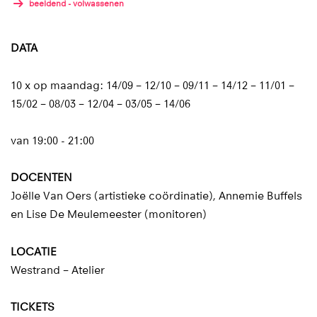
beeldend - volwassenen
DATA
10 x op maandag: 14/09 – 12/10 – 09/11 – 14/12 – 11/01 –
15/02 – 08/03 – 12/04 – 03/05 – 14/06
van 19:00 - 21:00
DOCENTEN
Joëlle Van Oers (artistieke coördinatie), Annemie Buffels
en Lise De Meulemeester (monitoren)
LOCATIE
Westrand – Atelier
TICKETS