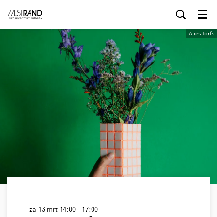
Menu
Alies Torfs
za 13 mrt
14:00 - 17:00