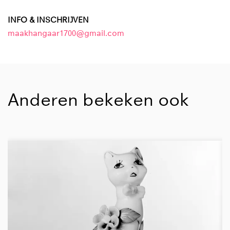
INFO & INSCHRIJVEN
maakhangaar1700@gmail.com
Anderen bekeken ook
Overslaan