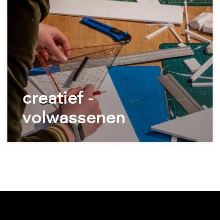
creatief -
volwassenen