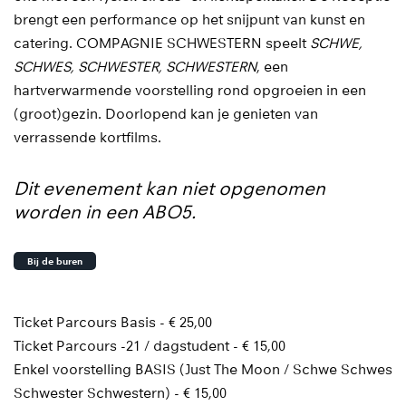
brengt een performance op het snijpunt van kunst en
catering. COMPAGNIE SCHWESTERN speelt
SCHWE,
SCHWES, SCHWESTER, SCHWESTERN
, een
hartverwarmende voorstelling rond opgroeien in een
(groot)gezin. Doorlopend kan je genieten van
verrassende kortfilms.
Dit evenement kan niet opgenomen
worden in een ABO5.
Bij de buren
Ticket Parcours Basis - € 25,00
Ticket Parcours -21 / dagstudent - € 15,00
Enkel voorstelling BASIS (Just The Moon / Schwe Schwes
Schwester Schwestern) - € 15,00