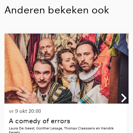
Anderen bekeken ook
Overslaan
vr 9 okt
20:00
A comedy of errors
Laura De Geest, Günther Lesage, Thomas Claessens en Hendrik
Kegels