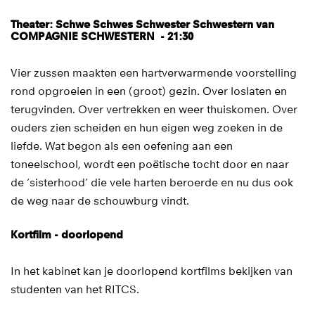
Theater: Schwe Schwes Schwester Schwestern van
COMPAGNIE SCHWESTERN - 21:30
Vier zussen maakten een hartverwarmende voorstelling
rond opgroeien in een (groot) gezin. Over loslaten en
terugvinden. Over vertrekken en weer thuiskomen. Over
ouders zien scheiden en hun eigen weg zoeken in de
liefde. Wat begon als een oefening aan een
toneelschool, wordt een poëtische tocht door en naar
de ‘sisterhood’ die vele harten beroerde en nu dus ook
de weg naar de schouwburg vindt.
Kortfilm - doorlopend
In het kabinet kan je doorlopend kortfilms bekijken van
studenten van het RITCS.