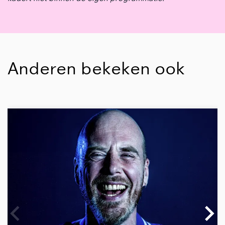
Anderen bekeken ook
Overslaan