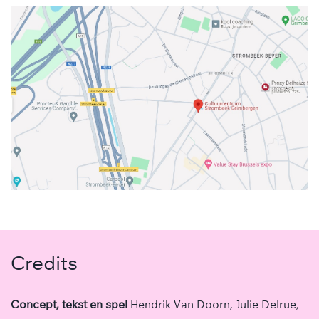
Credits
Concept, tekst en spel
Hendrik Van Doorn, Julie Delrue,