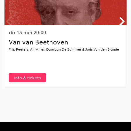
do 13 mei
20:00
Van van Beethoven
Filip Peeters, An Miller, Damiaan De Schrijver & Joris Van den Brande
info & tickets