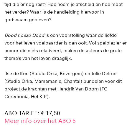
tijd die er nog rest? Hoe neem je afscheid en hoe moet
het verder? Waar is de handleiding hiervoor in
godsnaam gebleven?
Dood hoezo Dood
is een voorstelling waar de liefde
voor het leven voelbaarder is dan ooit. Vol spelplezier en
humor die niets relativeert, maken de acteurs de grote
thema’s van het leven draaglijk.
Ilse de Koe (Studio Orka, Bevergem) en Julie Delrue
(Studio Orka, Mamamanie, Chantal) bundelen voor dit
project de krachten met Hendrik Van Doorn (TG
Ceremonia, Het KIP).
ABO-TARIEF: € 17,50
Meer info over het ABO 5