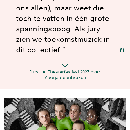
ons allen), maar weet die
toch te vatten in één grote
spanningsboog. Als jury
zien we toekomstmuziek in
dit collectief."
Jury Het Theaterfestival 2023 over
Voorjaarsontwaken