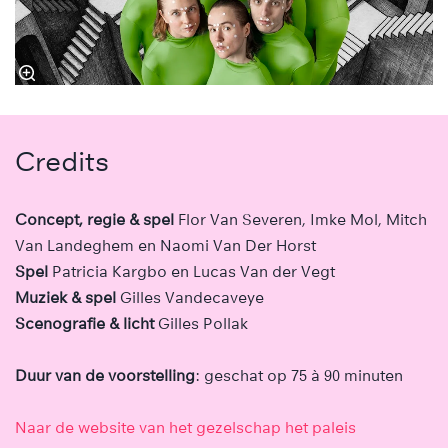
Credits
Concept, regie & spel
Flor Van Severen, Imke Mol, Mitch
Van Landeghem en Naomi Van Der Horst
Spel
Patricia Kargbo en Lucas Van der Vegt
Muziek & spel
Gilles Vandecaveye
Scenografie & licht
Gilles Pollak
Duur van de voorstelling
: geschat op 75 à 90 minuten
Naar de website van het gezelschap het paleis