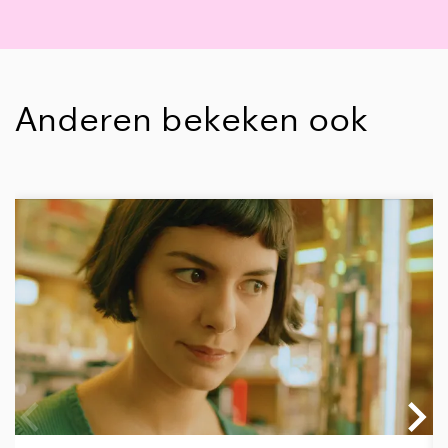
Anderen bekeken ook
Overslaan