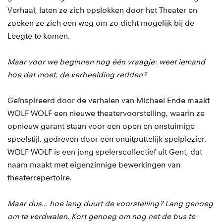
Verhaal, laten ze zich opslokken door het Theater en
zoeken ze zich een weg om zo dicht mogelijk bij de
Leegte te komen.
Maar voor we beginnen nog één vraagje: weet iemand
hoe dat moet, de verbeelding redden?
Geïnspireerd door de verhalen van Michael Ende maakt
WOLF WOLF een nieuwe theatervoorstelling, waarin ze
opnieuw garant staan voor een open en onstuimige
speelstijl, gedreven door een onuitputtelijk spelplezier.
WOLF WOLF is een jong spelerscollectief uit Gent, dat
naam maakt met eigenzinnige bewerkingen van
theaterrepertoire.
Maar dus… hoe lang duurt de voorstelling? Lang genoeg
om te verdwalen. Kort genoeg om nog net de bus te