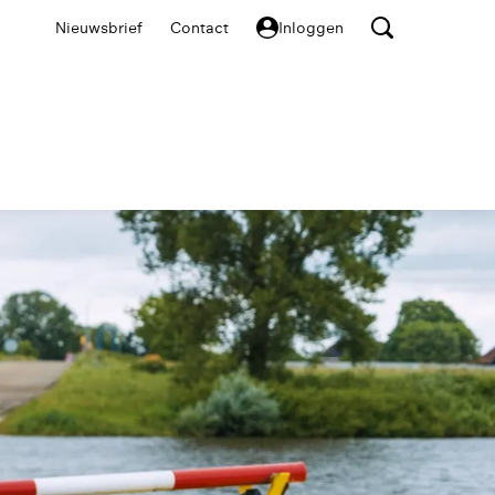
Nieuwsbrief
Contact
Inloggen