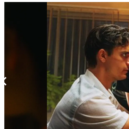
Overslaan