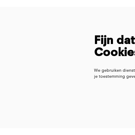
Fijn da
Cookie
We gebruiken dienst
je toestemming geve