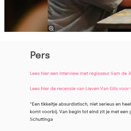
Pers
Lees hier een interview met regisseur Sam de 
Lees hier de recensie van Lieven Van Gils voor 
"Een tikkeltje absurdistisch, niet serieus en h
komt voorbij. Van begin tot eind zit je met een g
Schuttinga