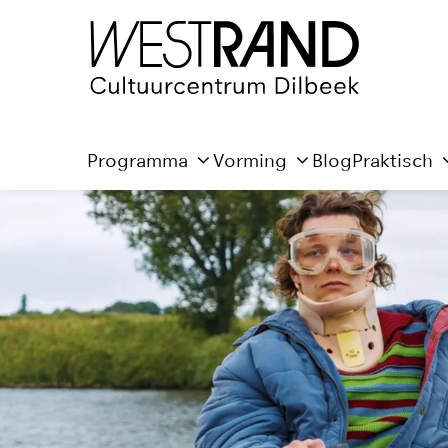
Programma
Vorming
Blog
Praktisch