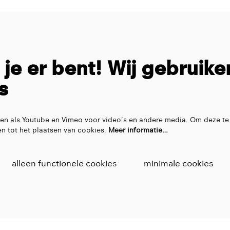
t je er bent! Wij gebruike
s
en als Youtube en Vimeo voor video's en andere media. Om deze te
n tot het plaatsen van cookies.
Meer informatie…
alleen functionele cookies
minimale cookies