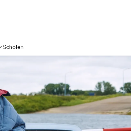
Scholen