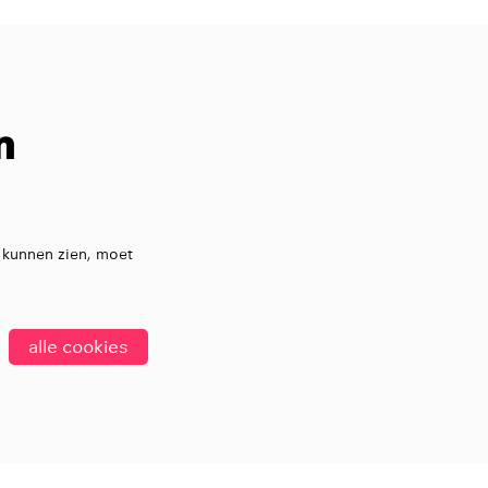
n
 kunnen zien, moet
alle cookies