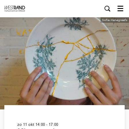
Menu
Sofie Hanegreefs
zo 11 okt
14:00 - 17:00