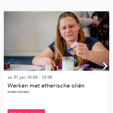
Overslaan
zo 31 jan
10:00 - 12:00
Werken met etherische oliën
Kirsten Ghysels