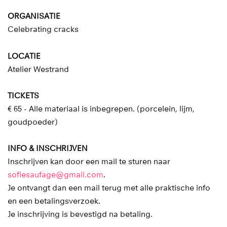
ORGANISATIE
Celebrating cracks
LOCATIE
Atelier Westrand
TICKETS
€ 65 - Alle materiaal is inbegrepen. (porcelein, lijm,
goudpoeder)
INFO & INSCHRIJVEN
Inschrijven kan door een mail te sturen naar
sofiesaufage@gmail.com
.
Je ontvangt dan een mail terug met alle praktische info
en een betalingsverzoek.
Je inschrijving is bevestigd na betaling.