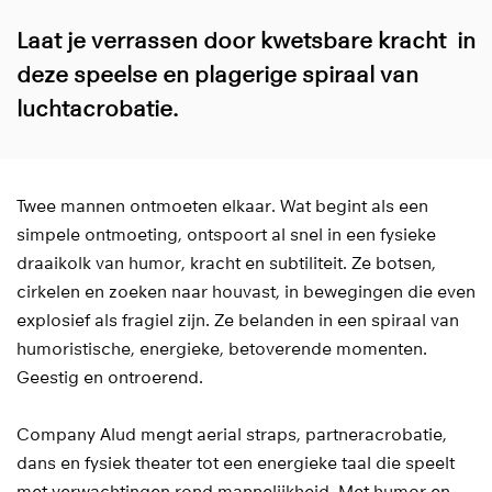
Laat je verrassen door kwetsbare kracht in
deze speelse en plagerige spiraal van
luchtacrobatie.
Twee mannen ontmoeten elkaar. Wat begint als een
simpele ontmoeting, ontspoort al snel in een fysieke
draaikolk van humor, kracht en subtiliteit. Ze botsen,
cirkelen en zoeken naar houvast, in bewegingen die even
explosief als fragiel zijn. Ze belanden in een spiraal van
humoristische, energieke, betoverende momenten.
Geestig en ontroerend.
Company Alud mengt aerial straps, partneracrobatie,
dans en fysiek theater tot een energieke taal die speelt