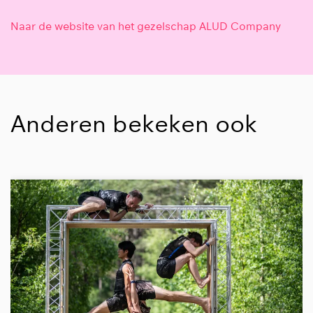
Naar de website van het gezelschap ALUD Company
Anderen bekeken ook
Overslaan