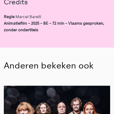
Credits
Regie
Marcel Barelli
Animatiefilm – 2025 – BE – 72 min – Vlaams gesproken,
zonder ondertitels
Anderen bekeken ook
Overslaan