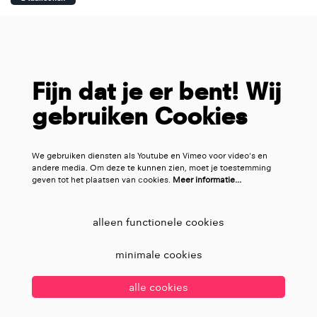
Fijn dat je er bent! Wij
gebruiken Cookies
We gebruiken diensten als Youtube en Vimeo voor video's en
andere media. Om deze te kunnen zien, moet je toestemming
geven tot het plaatsen van cookies.
Meer informatie…
alleen functionele cookies
minimale cookies
alle cookies