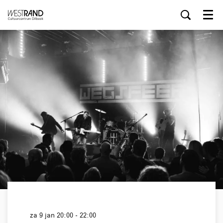
Menu
za 9 jan
20:00 - 22:00