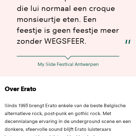
die lui normaal een croque
monsieurtje eten. Een
feestje is geen feestje meer
zonder WEGSFEER.
My Side Festival Antwerpen
Over Erato
Sinds 1993 brengt Erato enkele van de beste Belgische
alternatieve rock, post‑punk en gothic rock. Met
decennialange ervaring in de underground scene en een
donkere, sfeervolle sound blijft Erato luisteraars