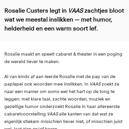
Rosalie Custers legt in
VAAS
zachtjes bloot
wat we meestal inslikken — met humor,
helderheid en een warm soort lef.
Rosalie maakt en speelt cabaret & theater in een poging
de wereld liever te maken.
Al van kinds af aan leerde Rosalie met de pap van de
paplepel ook woorden mee inslikken. In
VAAS
zoekt ze
naar een manier om soms wel het hart op de tong te
leggen: met klare taal, zachte woorden, muziek en
gezellige humor onderzoekt Rosalie in haar allereerste
cabaretvoorstelling
VAAS
alle kanten van dat wat ze
eigenlijk stiekem misschien liever niet, of misschien juist