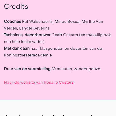
Credits
Coaches
Raf Walschaerts, Minou Bosua, Myrthe Van
Velden, Lander Severins
Technicus, decorbouwer
Geert Custers (en toevallig ook
een hele leuke vader)
Met dank aan
haar klasgenoten en docenten van de
Koningstheateracademie
Duur van de voorstelling
80 minuten, zonder pauze.
Naar de website van Rosalie Custers