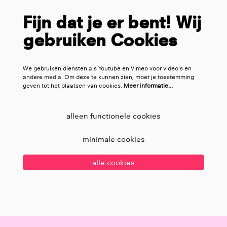
Fijn dat je er bent! Wij
gebruiken Cookies
We gebruiken diensten als Youtube en Vimeo voor video's en
andere media. Om deze te kunnen zien, moet je toestemming
geven tot het plaatsen van cookies.
Meer informatie…
alleen functionele cookies
minimale cookies
alle cookies