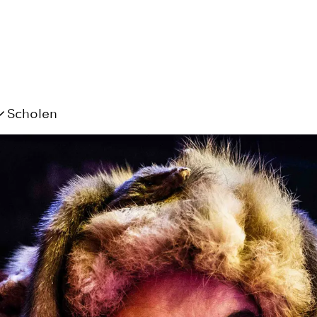
Scholen