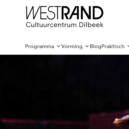
Programma
Vorming
Blog
Praktisch