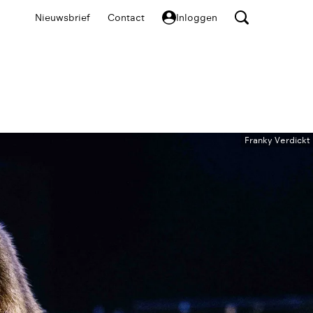
Nieuwsbrief
Contact
Inloggen
Franky Verdickt