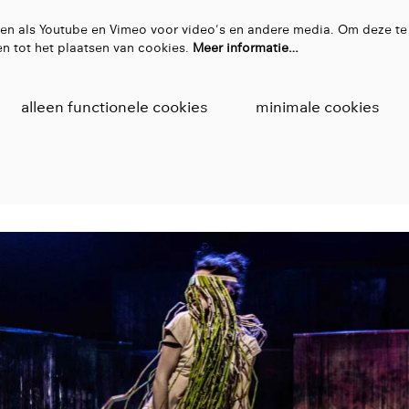
en als Youtube en Vimeo voor video's en andere media. Om deze te
n tot het plaatsen van cookies.
Meer informatie…
alleen functionele cookies
minimale cookies