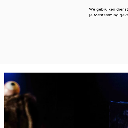
We gebruiken dienst
je toestemming geve
Overslaan