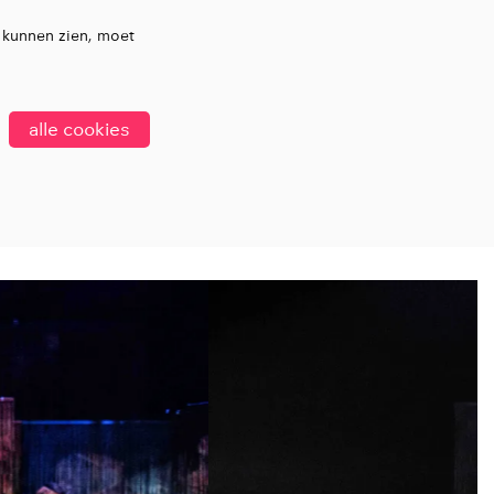
 kunnen zien, moet
alle cookies