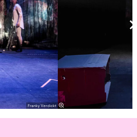
Franky Verdickt