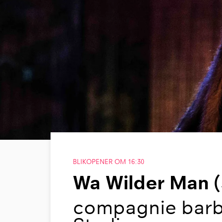
BLIKOPENER OM 16:30
Wa Wilder Man (
compagnie barb