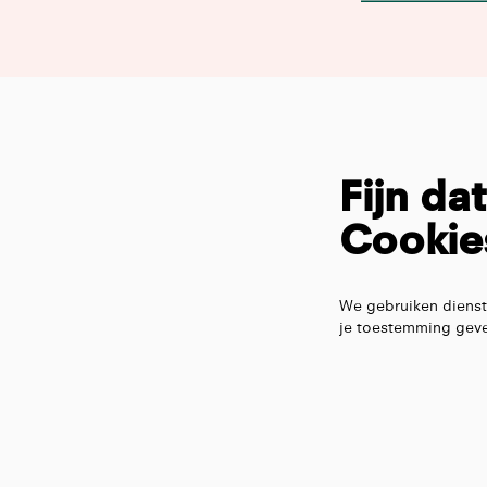
Fijn da
Cookie
We gebruiken dienst
je toestemming geve