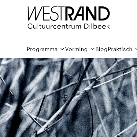
Programma
Vorming
Blog
Praktisch