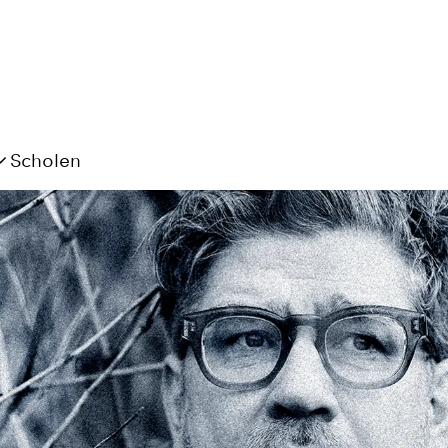
Scholen