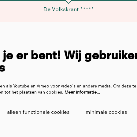
De Volkskrant *****
t je er bent! Wij gebruike
s
en als Youtube en Vimeo voor video's en andere media. Om deze te
n tot het plaatsen van cookies.
Meer informatie…
alleen functionele cookies
minimale cookies