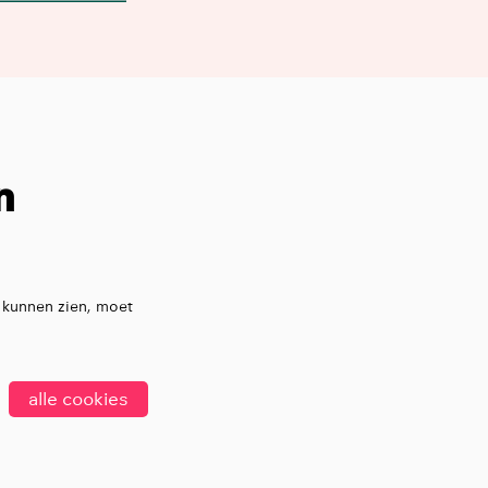
n
 kunnen zien, moet
alle cookies