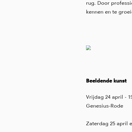
rug. Door professi
kennen en te groei
Beeldende kunst
Vrijdag 24 april - 
Genesius-Rode
Zaterdag 25 april 