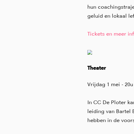
hun coachingstraje
geluid en lokaal lef
Tickets en meer inf
Theater
Vrijdag 1 mei - 20u
In CC De Ploter ka
leiding van Bartel
hebben in de voor