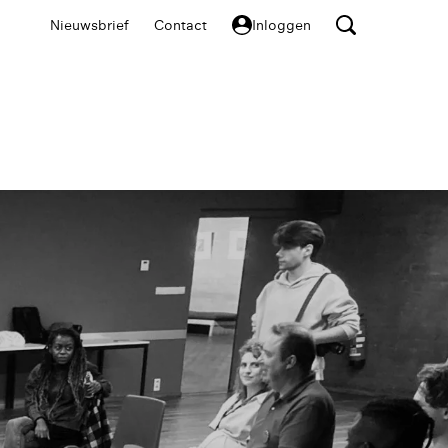
Nieuwsbrief
Contact
Inloggen