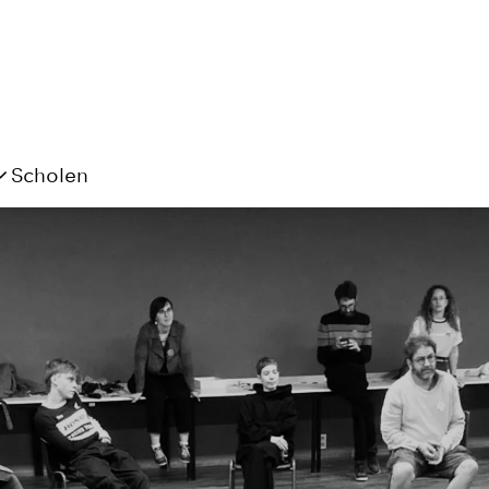
Scholen