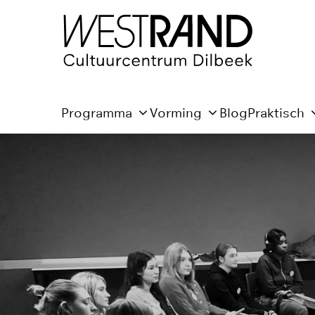
Programma
Vorming
Blog
Praktisch