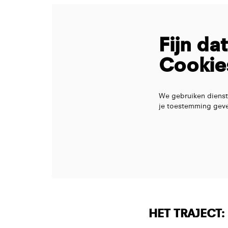
Fijn da
Cookie
We gebruiken dienst
je toestemming geve
HET TRAJECT: