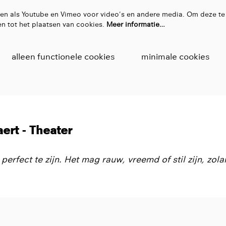
en als Youtube en Vimeo voor video's en andere media. Om deze te
n tot het plaatsen van cookies.
Meer informatie…
alleen functionele cookies
minimale cookies
aert - Theater
 perfect te zijn. Het mag rauw, vreemd of stil zijn, zo