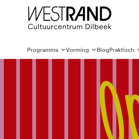
Programma
Vorming
Blog
Praktisch