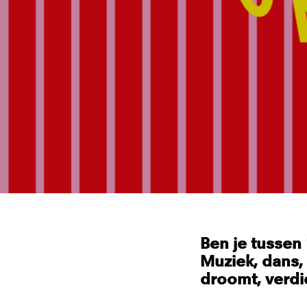
Ben je tussen 
Muziek, dans, 
droomt, verdi