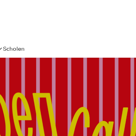
Scholen