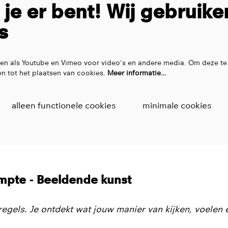
t je er bent! Wij gebruike
s
en als Youtube en Vimeo voor video's en andere media. Om deze te
n tot het plaatsen van cookies.
Meer informatie…
alleen functionele cookies
minimale cookies
pte - Beeldende kunst
regels. Je ontdekt wat jouw manier van kijken, voelen 