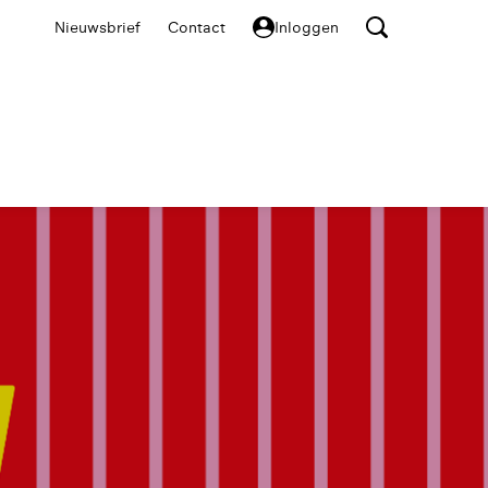
Nieuwsbrief
Contact
Inloggen