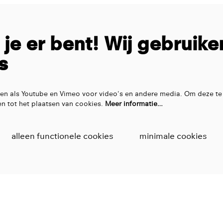
t je er bent! Wij gebruike
s
en als Youtube en Vimeo voor video's en andere media. Om deze te
n tot het plaatsen van cookies.
Meer informatie…
alleen functionele cookies
minimale cookies