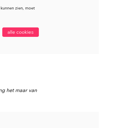
 kunnen zien, moet
alle cookies
lang het maar van