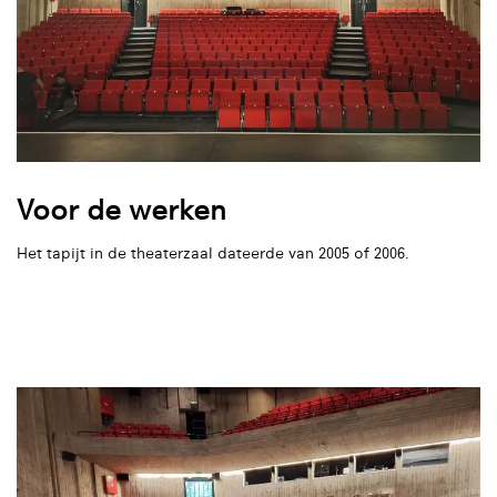
Voor de werken
Het tapijt in de theaterzaal dateerde van 2005 of 2006.