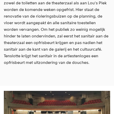
zowel de toiletten aan de theaterzaal als aan Lou's Plek
worden de komende weken opgefrist. Hier staat de
renovatie van de rioleringsbuizen op de planning, de
vloer wordt aangepakt én alle sanitaire toestellen
worden vervangen. Om het publiek zo weinig mogelijk
hinder te laten ondervinden, zal eerst het sanitair aan de
theaterzaal een opfrisbeurt krijgen en pas nadien het
sanitair aan de kant van de galerij en het cultuurcafé.
Tenslotte krijgt het sanitair in de artiestenloges een
opfrisbeurt met uitzondering van de douches.