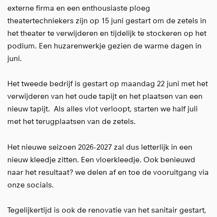
externe firma en een enthousiaste ploeg
theatertechniekers zijn op 15 juni gestart om de zetels in
het theater te verwijderen en tijdelijk te stockeren op het
podium. Een huzarenwerkje gezien de warme dagen in
juni.
Het tweede bedrijf is gestart op maandag 22 juni met het
verwijderen van het oude tapijt en het plaatsen van een
nieuw tapijt. Als alles vlot verloopt, starten we half juli
met het terugplaatsen van de zetels.
Het nieuwe seizoen 2026-2027 zal dus letterlijk in een
nieuw kleedje zitten. Een vloerkleedje. Ook benieuwd
naar het resultaat? we delen af en toe de vooruitgang via
onze socials.
Tegelijkertijd is ook de renovatie van het sanitair gestart,