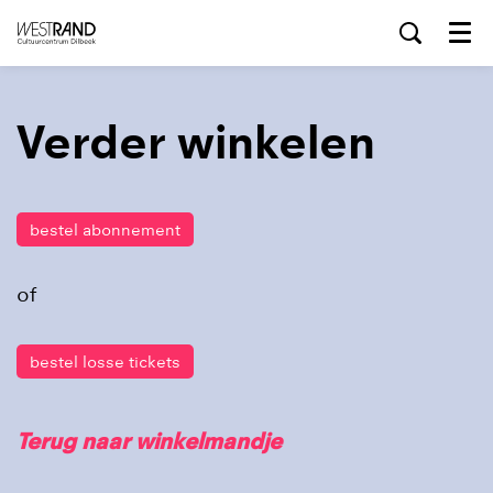
Menu
Verder winkelen
bestel abonnement
of
bestel losse tickets
Terug naar winkelmandje