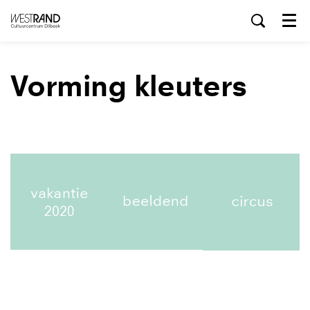
Menu
Vorming kleuters