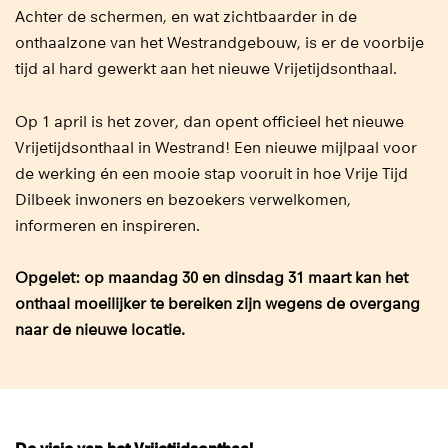
Achter de schermen, en wat zichtbaarder in de
onthaalzone van het Westrandgebouw, is er de voorbije
tijd al hard gewerkt aan het nieuwe Vrijetijdsonthaal.
Op 1 april is het zover, dan opent officieel het nieuwe
Vrijetijdsonthaal in Westrand! Een nieuwe mijlpaal voor
de werking én een mooie stap vooruit in hoe Vrije Tijd
Dilbeek inwoners en bezoekers verwelkomen,
informeren en inspireren.
Opgelet: op maandag 30 en dinsdag 31 maart kan het
onthaal moeilijker te bereiken zijn wegens de overgang
naar de nieuwe locatie.