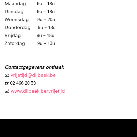
Maandag 9u – 18u
Dinsdag 9u – 18u
Woensdag 9u – 20u
Donderdag 9u – 18u
Vrijdag 9u – 18u
Zaterdag 9u – 13u
Contactgegevens onthaal:
📧
vrijetijd@dilbeek.be
☎️ 02 466 20 30
💻
www.dilbeek.be/vrijetijd