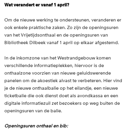
Wat verandert er vanaf 1 april?
Om de nieuwe werking te ondersteunen, veranderen er
ook enkele praktische zaken. Zo zijn de openingsuren
van het Vrijetijdsonthaal en de openingsuren van
Bibliotheek Dilbeek vanaf 1 april op elkaar afgestemd.
In de inkomzone van het Westrandgebouw komen
verschillende informatieplekken, hiervoor is de
onthaalzone voorzien van nieuwe geluidswerende
panelen om de akoestiek alvast te verbeteren. Hier vind
je de nieuwe onthaalbalie op het eilandje, een nieuwe
ticketbalie die ook dienst doet als avondkassa en een
digitale informatiezuil zet bezoekers op weg buiten de
openingsuren van de balie.
Openingsuren onthaal en bib: