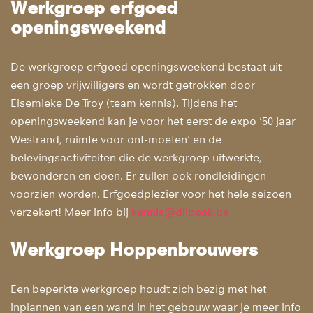
Werkgroep erfgoed
openingsweekend
De werkgroep erfgoed openingsweekend bestaat uit
een groep vrijwilligers en wordt getrokken door
Elsemieke De Troy (team kennis). Tijdens het
openingsweekend kan je voor het eerst de expo '50 jaar
Westrand, ruimte voor ont-moeten' en de
belevingsactiviteiten die de werkgroep uitwerkte,
bewonderen en doen. Er zullen ook rondleidingen
voorzien worden. Erfgoedplezier voor het hele seizoen
verzekert! Meer info bij
kennis@dilbeek.be
Werkgroep Hoppenbrouwers
Een beperkte werkgroep houdt zich bezig met het
inplannen van een wand in het gebouw waar je meer info