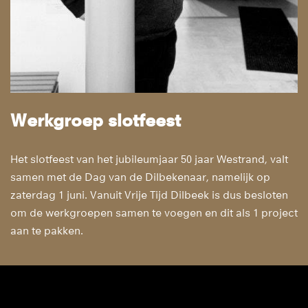
Werkgroep slotfeest
Het slotfeest van het jubileumjaar 50 jaar Westrand, valt
samen met de Dag van de Dilbekenaar, namelijk op
zaterdag 1 juni. Vanuit Vrije Tijd Dilbeek is dus besloten
om de werkgroepen samen te voegen en dit als 1 project
aan te pakken.