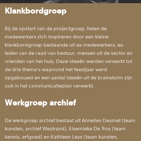
Klankbordgroep
Bij de opstart van de projectgroep, lieten de
medewerkers zich inspireren door een kleine
klankbordgroep bestaande uit ex-medewerkers, ex-
leden van de raad van bestuur, mensen uit de sector en
vrienden van het huis. Deze ideeën werden verwerkt tot
de drie thema's waarrond het feestjaar werd
opgebouwd en een aantal ideeën uit de brainstorm zijn
ook in het communicatieplan verwerkt.
Werkgroep archief
De werkgroep archief bestaat uit Annelies Desmet (team
kunsten, archief Westrand), Elsemieke De Troy (team
kennis, erfgoed) en Kathleen Leys (team kunsten,