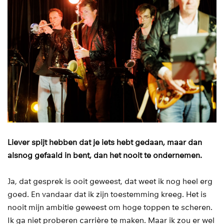
Liever spijt hebben dat je iets hebt gedaan, maar dan
alsnog gefaald in bent, dan het nooit te ondernemen.
Ja, dat gesprek is ooit geweest, dat weet ik nog heel erg
goed. En vandaar dat ik zijn toestemming kreeg. Het is
nooit mijn ambitie geweest om hoge toppen te scheren.
Ik ga niet proberen carrière te maken. Maar ik zou er wel