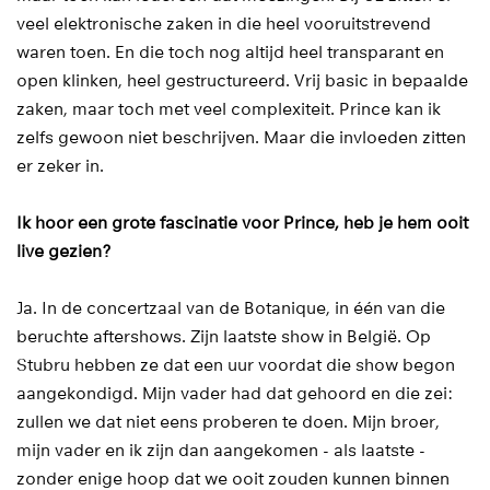
veel elektronische zaken in die heel vooruitstrevend
waren toen. En die toch nog altijd heel transparant en
open klinken, heel gestructureerd. Vrij basic in bepaalde
zaken, maar toch met veel complexiteit. Prince kan ik
zelfs gewoon niet beschrijven. Maar die invloeden zitten
er zeker in.
Ik hoor een grote fascinatie voor Prince, heb je hem ooit
live gezien?
Ja. In de concertzaal van de Botanique, in één van die
beruchte aftershows. Zijn laatste show in België. Op
Stubru hebben ze dat een uur voordat die show begon
aangekondigd. Mijn vader had dat gehoord en die zei:
zullen we dat niet eens proberen te doen. Mijn broer,
mijn vader en ik zijn dan aangekomen - als laatste -
zonder enige hoop dat we ooit zouden kunnen binnen