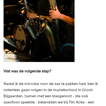
Wat was de volgende stap?
Nadat ik de microbe voor de sax te pakken had, ben ik
notenleer gaan volgen in de muziekschool in Groot-
Bijgaarden. Samen met een klasgenoot - die ook
saxofoon speelde - belandden we bij Tim Acke - een