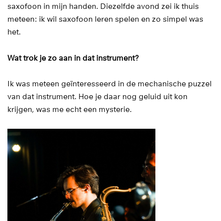
saxofoon in mijn handen. Diezelfde avond zei ik thuis
meteen: ik wil saxofoon leren spelen en zo simpel was
het.
Wat trok je zo aan in dat instrument?
Ik was meteen geïnteresseerd in de mechanische puzzel
van dat instrument. Hoe je daar nog geluid uit kon
krijgen, was me echt een mysterie.