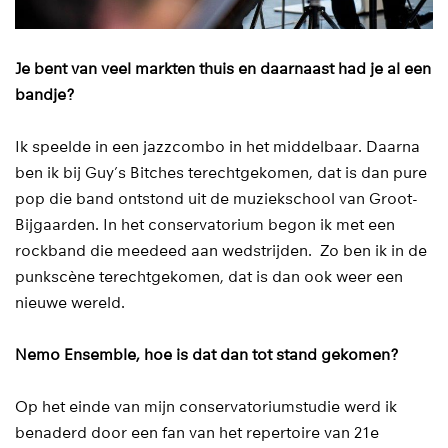
Je bent van veel markten thuis en daarnaast had je al een
bandje?
Ik speelde in een jazzcombo in het middelbaar. Daarna
ben ik bij Guy’s Bitches terechtgekomen, dat is dan pure
pop die band ontstond uit de muziekschool van Groot-
Bijgaarden. In het conservatorium begon ik met een
rockband die meedeed aan wedstrijden. Zo ben ik in de
punkscène terechtgekomen, dat is dan ook weer een
nieuwe wereld.
Nemo Ensemble, hoe is dat dan tot stand gekomen?
Op het einde van mijn conservatoriumstudie werd ik
benaderd door een fan van het repertoire van 21e