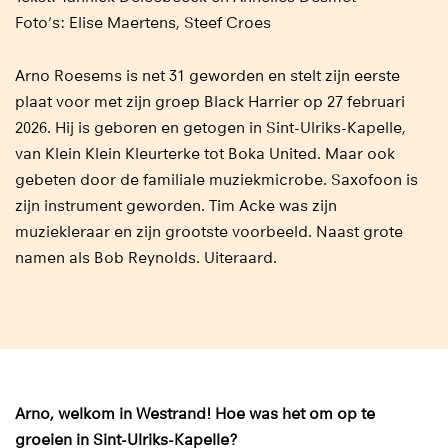
Foto's: Elise Maertens, Steef Croes
Arno Roesems is net 31 geworden en stelt zijn eerste
plaat voor met zijn groep Black Harrier op 27 februari
2026. Hij is geboren en getogen in Sint-Ulriks-Kapelle,
van Klein Klein Kleurterke tot Boka United. Maar ook
gebeten door de familiale muziekmicrobe. Saxofoon is
zijn instrument geworden. Tim Acke was zijn
muziekleraar en zijn grootste voorbeeld. Naast grote
namen als Bob Reynolds. Uiteraard.
Arno, welkom in Westrand! Hoe was het om op te
groeien in Sint-Ulriks-Kapelle?