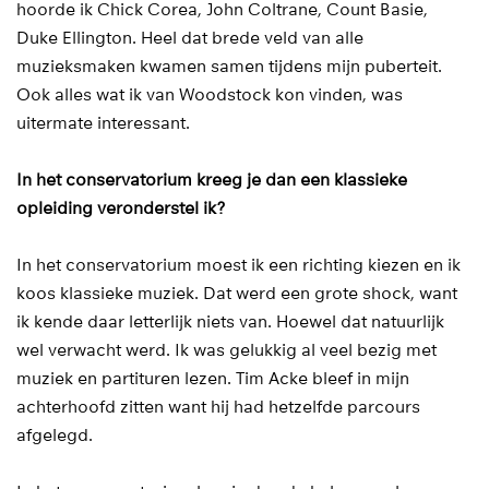
hoorde ik Chick Corea, John Coltrane, Count Basie,
Duke Ellington. Heel dat brede veld van alle
muzieksmaken kwamen samen tijdens mijn puberteit.
Ook alles wat ik van Woodstock kon vinden, was
uitermate interessant.
In het conservatorium kreeg je dan een klassieke
opleiding veronderstel ik?
In het conservatorium moest ik een richting kiezen en ik
koos klassieke muziek. Dat werd een grote shock, want
ik kende daar letterlijk niets van. Hoewel dat natuurlijk
wel verwacht werd. Ik was gelukkig al veel bezig met
muziek en partituren lezen. Tim Acke bleef in mijn
achterhoofd zitten want hij had hetzelfde parcours
afgelegd.