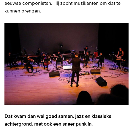
eeuwse componisten. Hij zocht muzikanten om dat te
kunnen brengen.
Dat kwam dan wel goed samen, jazz en klassieke
achtergrond, met ook een sneer punk in.