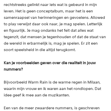
rechtstreeks gelinkt naar iets wat is gebeurd in mijn
leven. Het is geen conceptalbum, maar het is een
samenraapsel van herinneringen en gevoelens. Allowed
to play verwijst daar ook naar, je mag spelen. Letterlijk
en figuurlijk. Je mag ondanks het feit dat alles wat
tegenzit, dat mensen je tegenhouden of dat de staat van
de wereld in erbarmelijk is, mag je spelen. Er zit een
soort speelsheid in die altijd terugkomt.
Kan je voorbeelden geven over die realiteit in jouw
nummers?
Bijvoorbeeld Warm Rain is de warme regen in Milaan,
waarin mijn vrouw en ik waren aan het rondlopen. Dat
idee geef ik mee aan de muzikanten.
Een van de meer zwaardere nummers, is geschreven