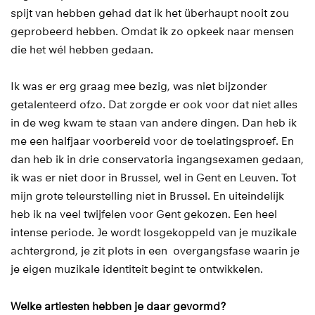
spijt van hebben gehad dat ik het überhaupt nooit zou
geprobeerd hebben. Omdat ik zo opkeek naar mensen
die het wél hebben gedaan.
Ik was er erg graag mee bezig, was niet bijzonder
getalenteerd ofzo. Dat zorgde er ook voor dat niet alles
in de weg kwam te staan van andere dingen. Dan heb ik
me een halfjaar voorbereid voor de toelatingsproef. En
dan heb ik in drie conservatoria ingangsexamen gedaan,
ik was er niet door in Brussel, wel in Gent en Leuven. Tot
mijn grote teleurstelling niet in Brussel. En uiteindelijk
heb ik na veel twijfelen voor Gent gekozen. Een heel
intense periode. Je wordt losgekoppeld van je muzikale
achtergrond, je zit plots in een overgangsfase waarin je
je eigen muzikale identiteit begint te ontwikkelen.
Welke artiesten hebben je daar gevormd?