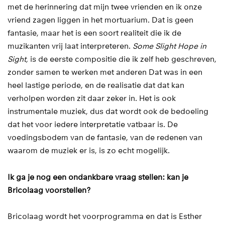
met de herinnering dat mijn twee vrienden en ik onze
vriend zagen liggen in het mortuarium. Dat is geen
fantasie, maar het is een soort realiteit die ik de
muzikanten vrij laat interpreteren.
Some Slight Hope in
Sight,
is de eerste compositie die ik zelf heb geschreven,
zonder samen te werken met anderen Dat was in een
heel lastige periode, en de realisatie dat dat kan
verholpen worden zit daar zeker in. Het is ook
instrumentale muziek, dus dat wordt ook de bedoeling
dat het voor iedere interpretatie vatbaar is. De
voedingsbodem van de fantasie, van de redenen van
waarom de muziek er is, is zo echt mogelijk.
Ik ga je nog een ondankbare vraag stellen: kan je
Bricolaag voorstellen?
Bricolaag wordt het voorprogramma en dat is Esther