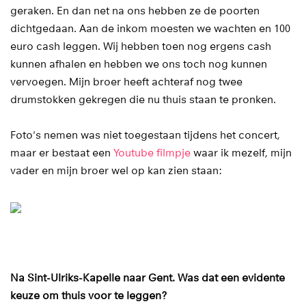
geraken. En dan net na ons hebben ze de poorten
dichtgedaan. Aan de inkom moesten we wachten en 100
euro cash leggen. Wij hebben toen nog ergens cash
kunnen afhalen en hebben we ons toch nog kunnen
vervoegen. Mijn broer heeft achteraf nog twee
drumstokken gekregen die nu thuis staan te pronken.
Foto's nemen was niet toegestaan tijdens het concert,
maar er bestaat een
Youtube filmpje
waar ik mezelf, mijn
vader en mijn broer wel op kan zien staan:
Na Sint-Ulriks-Kapelle naar Gent. Was dat een evidente
keuze om thuis voor te leggen?