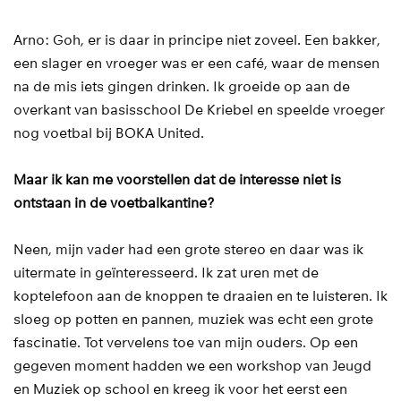
Arno: Goh, er is daar in principe niet zoveel. Een bakker,
een slager en vroeger was er een café, waar de mensen
na de mis iets gingen drinken. Ik groeide op aan de
overkant van basisschool De Kriebel en speelde vroeger
nog voetbal bij BOKA United.
Maar ik kan me voorstellen dat de interesse niet is
ontstaan in de voetbalkantine?
Neen, mijn vader had een grote stereo en daar was ik
uitermate in geïnteresseerd. Ik zat uren met de
koptelefoon aan de knoppen te draaien en te luisteren. Ik
sloeg op potten en pannen, muziek was echt een grote
fascinatie. Tot vervelens toe van mijn ouders. Op een
gegeven moment hadden we een workshop van Jeugd
en Muziek op school en kreeg ik voor het eerst een