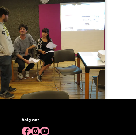
Volg ons