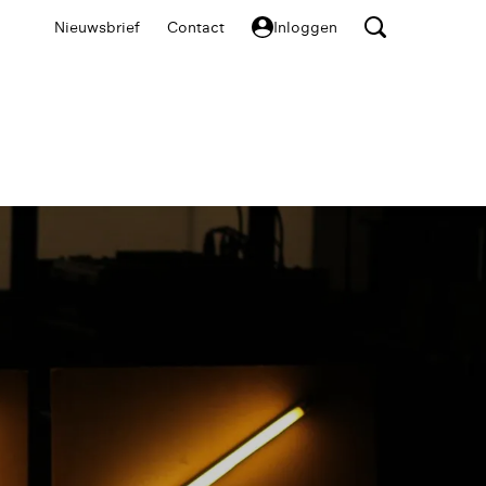
Nieuwsbrief
Contact
Inloggen