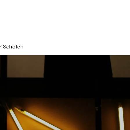
Scholen