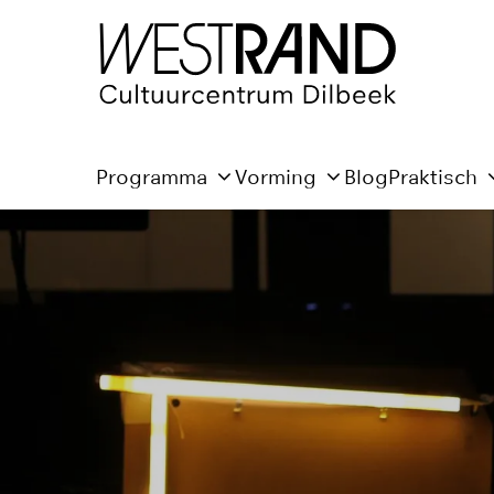
Programma
Vorming
Blog
Praktisch