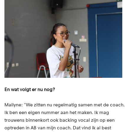
En wat volgt er nu nog?
Mailyne: “We zitten nu regelmatig samen met de coach.
Ik ben een eigen nummer aan het maken. Ik mag
trouwens binnenkort ook backing vocal zijn op een
optreden in AB van mijn coach. Dat vind ik al best