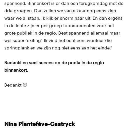
spannend. Binnenkort is er dan een terugkomdag met de
drie groepen. Dan zullen we van elkaar nog eens zien
waar we al staan. Ik kijk er enorm naar uit. En dan ergens
in de lente zijn er per groep toonmomenten voor het
grote publiek in de regio. Best spannend allemaal maar
wel super ‘exiting’. Ik vind het echt een avontuur die
springplank en we zijn nog niet eens aan het einde.”
Bedankt en veel succes op de podia in de regio
binnenkort.
Bedankt 😊
Nina Plantefève-Castryck