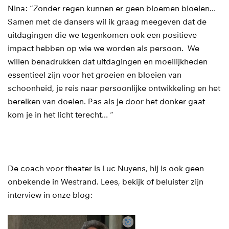
Nina: “Zonder regen kunnen er geen bloemen bloeien…
Samen met de dansers wil ik graag meegeven dat de
uitdagingen die we tegenkomen ook een positieve
impact hebben op wie we worden als persoon. We
willen benadrukken dat uitdagingen en moeilijkheden
essentieel zijn voor het groeien en bloeien van
schoonheid, je reis naar persoonlijke ontwikkeling en het
bereiken van doelen. Pas als je door het donker gaat
kom je in het licht terecht… “
De coach voor theater is Luc Nuyens, hij is ook geen
onbekende in Westrand. Lees, bekijk of beluister zijn
interview in onze blog: