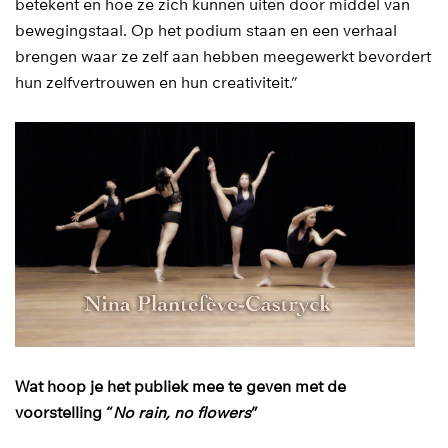
betekent en hoe ze zich kunnen uiten door middel van
bewegingstaal. Op het podium staan en een verhaal
brengen waar ze zelf aan hebben meegewerkt bevordert
hun zelfvertrouwen en hun creativiteit.”
Wat hoop je het publiek mee te geven met de
voorstelling “
No rain, no flowers
”