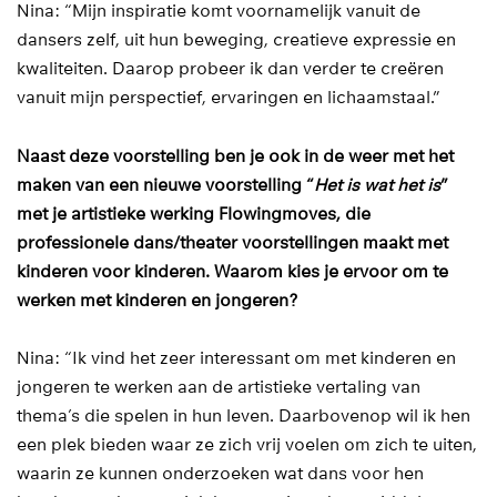
Nina: “Mijn inspiratie komt voornamelijk vanuit de
dansers zelf, uit hun beweging, creatieve expressie en
kwaliteiten. Daarop probeer ik dan verder te creëren
vanuit mijn perspectief, ervaringen en lichaamstaal.”
Naast deze voorstelling ben je ook in de weer met het
maken van een nieuwe voorstelling “
Het is wat het is
”
met je artistieke werking Flowingmoves, die
professionele dans/theater voorstellingen maakt met
kinderen voor kinderen. Waarom kies je ervoor om te
werken met kinderen en jongeren?
Nina: “Ik vind het zeer interessant om met kinderen en
jongeren te werken aan de artistieke vertaling van
thema’s die spelen in hun leven. Daarbovenop wil ik hen
een plek bieden waar ze zich vrij voelen om zich te uiten,
waarin ze kunnen onderzoeken wat dans voor hen