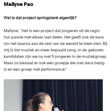
Mailyne Pao
Wat is dat project springplank eigenlijk?
Mailyne: “Het is een project dat jongeren uit de regio
hun passie met elkaar laat delen. Het geeft ook de kans
om het daarna aan de rest van de wereld te laten zien. Bij
mij is dat muziek en meer bepaald zang. In de gekozen
kandidaten zijn we nu met 5 jongeren in de muziekgroep.
Maar zo bestaat er ook een groepje die met dans bezig
is en een groep met performance.”