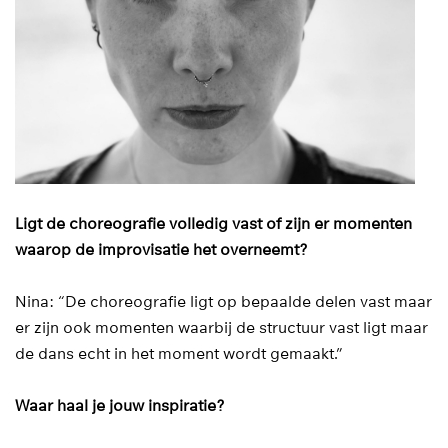
Ligt de choreografie volledig vast of zijn er momenten
waarop de improvisatie het overneemt?
Nina: “De choreografie ligt op bepaalde delen vast maar
er zijn ook momenten waarbij de structuur vast ligt maar
de dans echt in het moment wordt gemaakt.”
Waar haal je jouw inspiratie?