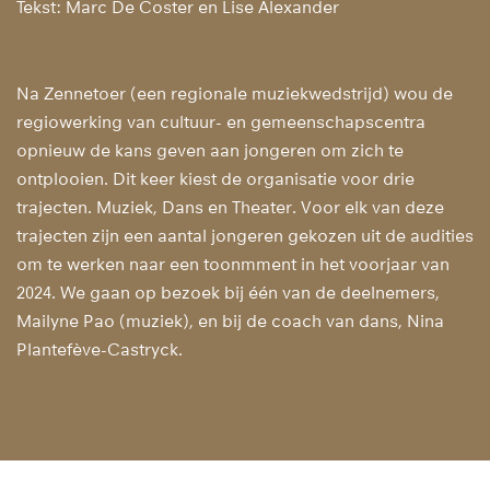
Tekst: Marc De Coster en Lise Alexander
Na Zennetoer (een regionale muziekwedstrijd) wou de
regiowerking van cultuur- en gemeenschapscentra
opnieuw de kans geven aan jongeren om zich te
ontplooien. Dit keer kiest de organisatie voor drie
trajecten. Muziek, Dans en Theater. Voor elk van deze
trajecten zijn een aantal jongeren gekozen uit de audities
om te werken naar een toonmment in het voorjaar van
2024. We gaan op bezoek bij één van de deelnemers,
Mailyne Pao (muziek), en bij de coach van dans, Nina
Plantefève-Castryck.