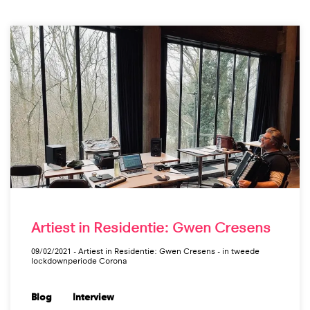
Artiest in Residentie: Gwen Cresens
09/02/2021 - Artiest in Residentie: Gwen Cresens - in tweede
lockdownperiode Corona
Blog
Interview