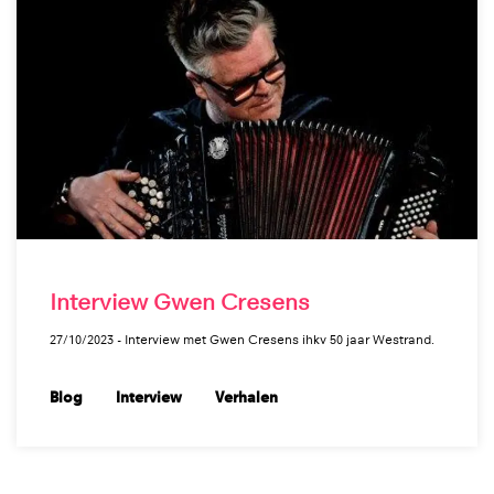
Interview Gwen Cresens
27/10/2023 - Interview met Gwen Cresens ihkv 50 jaar Westrand.
Blog
Interview
Verhalen