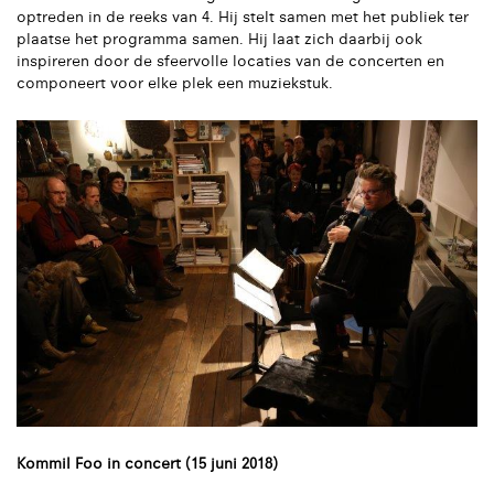
optreden in de reeks van 4. Hij stelt samen met het publiek ter
plaatse het programma samen. Hij laat zich daarbij ook
inspireren door de sfeervolle locaties van de concerten en
componeert voor elke plek een muziekstuk.
Kommil Foo in concert (15 juni 2018)