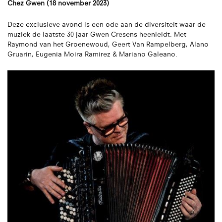
Chez Gwen (18 november 2023)
Deze exclusieve avond is een ode aan de diversiteit waar de
muziek de laatste 30 jaar Gwen Cresens heenleidt. Met
Raymond van het Groenewoud, Geert Van Rampelberg, Alano
Gruarin, Eugenia Moira Ramirez & Mariano Galeano.