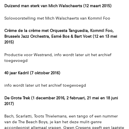
Duizend man sterk van Mich Walschaerts (12 maart 2015)
Solovoorstelling met Mich Walschaerts van Kommil Foo
Crème de la crème met Orquesta Tanguedia, Kommil Foo,
Brussels Jazz Orchestra, Esmé Bos & Bart Voet (12 en 13 mei
2015)
Productie voor Westrand, info wordt later uit het archief
toegevoegd
40 jaar Kadril (7 oktober 2016)
info wordt later uit het archief toegevoegd
De Grote Trek (1 december 2016, 2 februari, 21 mei en 18 juni
2017)
Bach, Scarlatti, Toots Thielemans, een tango of een nummer
van de The Beach Boys, je kan het deze mulit-genre
accordeonist allemaal vragen. Gwen Cresens geeft een laatste