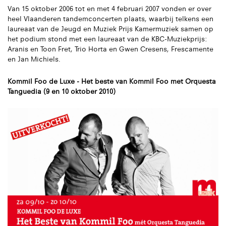
Van 15 oktober 2006 tot en met 4 februari 2007 vonden er over
heel Vlaanderen tandemconcerten plaats, waarbij telkens een
laureaat van de Jeugd en Muziek Prijs Kamermuziek samen op
het podium stond met een laureaat van de KBC-Muziekprijs:
Aranis en Toon Fret, Trio Horta en Gwen Cresens, Frescamente
en Jan Michiels.
Kommil Foo de Luxe - Het beste van Kommil Foo met Orquesta
Tanguedia (9 en 10 oktober 2010)