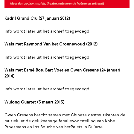
Kadril Grand Cru (27 januari 2012)
info wordt later uit het archief toegevoegd
Wals met Raymond Van het Groenewoud (2012)
info wordt later uit het archief toegevoegd
Wals met Esmé Bos, Bart Voet en Gwen Cresens (24 januari
2014)
info wordt later uit het archief toegevoegd
Wulong Quartet (5 maart 2015)
Gwen Cresens bracht samen met Chinese gastmuzikanten de
muziek uit de gelijknamige familievoorstelling van Kobe
Proesmans en Iris Bouche van hetPaleis in Dil’arte.