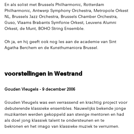
En als solist met Brussels Philharmonic, Rotterdam
Philharmonic, Antwerp Symphony Orchestra, Metropole Orkest
NL, Brussels Jazz Orchestra, Brussels Chamber Orchestra,
Guso, Vlaams Brabants Symfonie Orkest, Leuvens Alumni
Orkest, de Munt, BOHO String Ensemble.
Oh ja, en hij geeft ook nog les aan de academie van Sint
Agatha Berchem en de Kunsthumaniora Brussel.
voorstellingen in Westrand
Gouden Vleugels - 9 december 2006
Gouden Vleugels was een verrassend en krachtig project voor
debuterende klassieke ensembles. Nauwelijks bekende jonge
muzikanten werden gekoppeld aan stevige mentoren en had
als doel jong klassiek talent te ondersteunen en te
bekronen en het imago van klassieke muziek te verruimen.