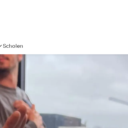
Scholen