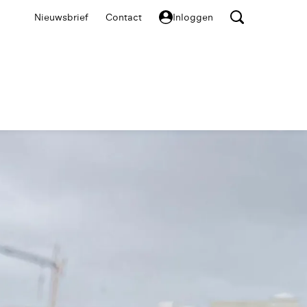
Nieuwsbrief
Contact
Inloggen