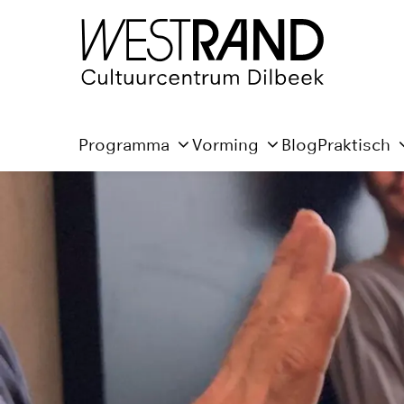
Programma
Vorming
Blog
Praktisch