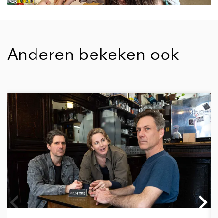
Anderen bekeken ook
Overslaan