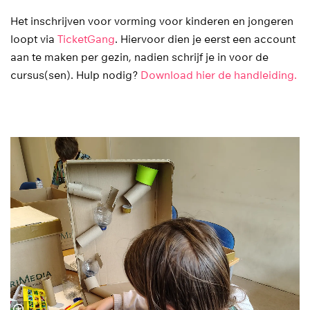
Het inschrijven voor vorming voor kinderen en jongeren
loopt via
TicketGang
. Hiervoor dien je eerst een account
aan te maken per gezin, nadien schrijf je in voor de
cursus(sen). Hulp nodig?
Download hier de handleiding.