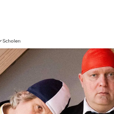
Scholen