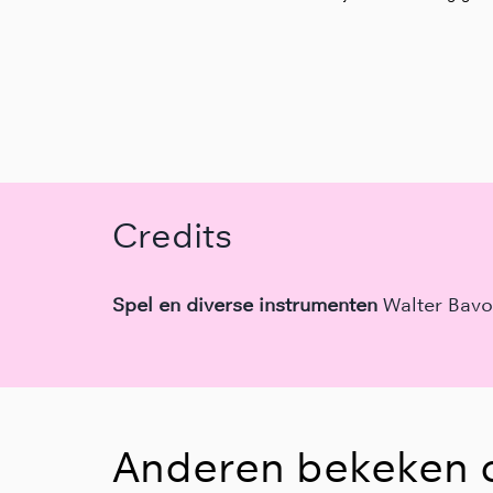
Credits
Spel en diverse instrumenten
Walter Bavo 
Anderen bekeken 