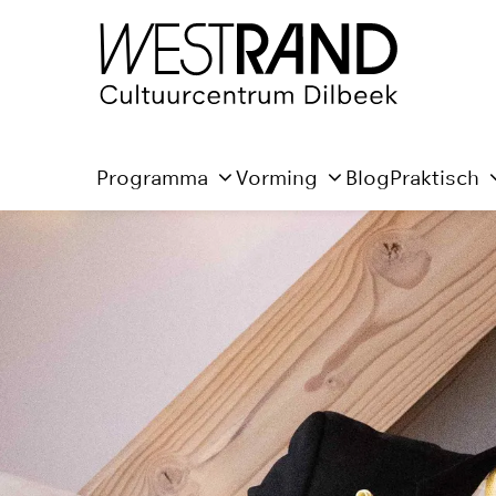
Programma
Vorming
Blog
Praktisch