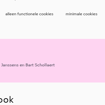
alleen functionele cookies
minimale cookies
Janssens en Bart Schollaert
ook