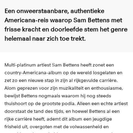
Een onweerstaanbare, authentieke
Americana-reis waarop Sam Bettens met
frisse kracht en doorleefde stem het genre
helemaal naar zich toe trekt.
Multi-platinum artiest Sam Bettens heeft zonet een
country-Americana-album op de wereld losgelaten en
zet zo een nieuwe stap in zijn al rijkgevulde carrière.
Alom geprezen voor zijn muzikaliteit en enthousiasme,
bewijst Bettens nogmaals waarom hij nog steeds
thuishoort op de grootste podia. Alleen een echte artiest
doorstaat de tand des tijds, en hoewel Bettens al een
rijke carrière heeft, ademt dit album een jeugdige
frisheid uit, overgoten met de volwassenheid en