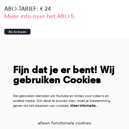
ABO-TARIEF: € 24
Meer info over het ABO 5
Bij de buren
Fijn dat je er bent! Wij
gebruiken Cookies
We gebruiken diensten als Youtube en Vimeo voor video's en
andere media. Om deze te kunnen zien, moet je toestemming
geven tot het plaatsen van cookies.
Meer informatie…
alleen functionele cookies