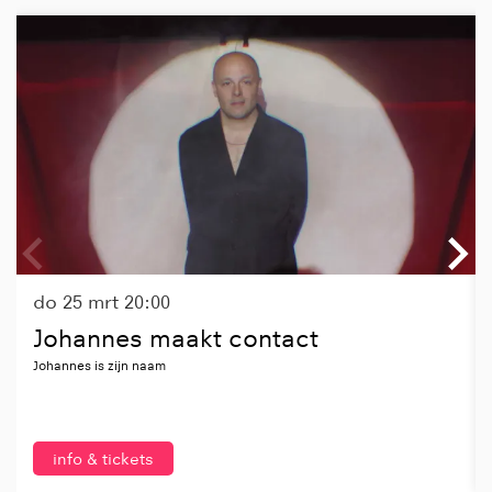
Overslaan
do 25 mrt
20:00
Johannes maakt contact
Johannes is zijn naam
info & tickets