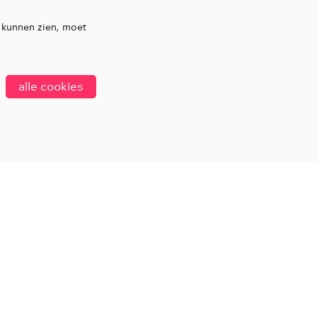
 kunnen zien, moet
alle cookies