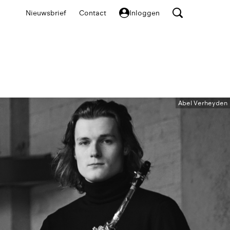
Nieuwsbrief
Contact
Inloggen
Abel Verheyden