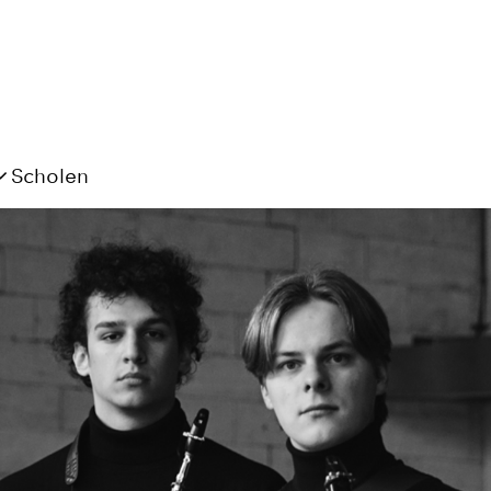
Scholen