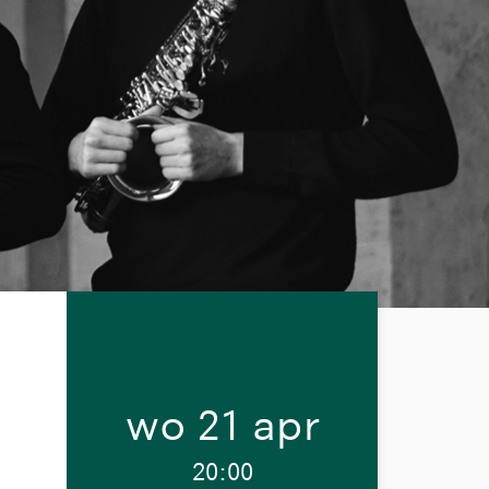
wo 21 apr
20:00