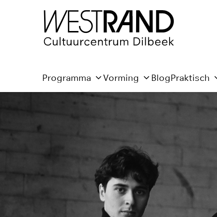
Programma
Vorming
Blog
Praktisch