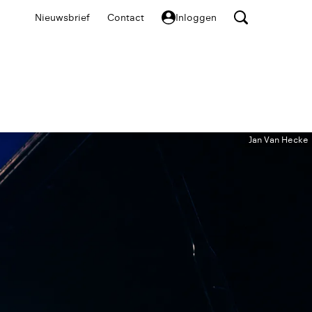
Nieuwsbrief
Contact
Inloggen
Jan Van Hecke