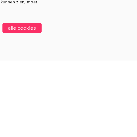
 kunnen zien, moet
alle cookies