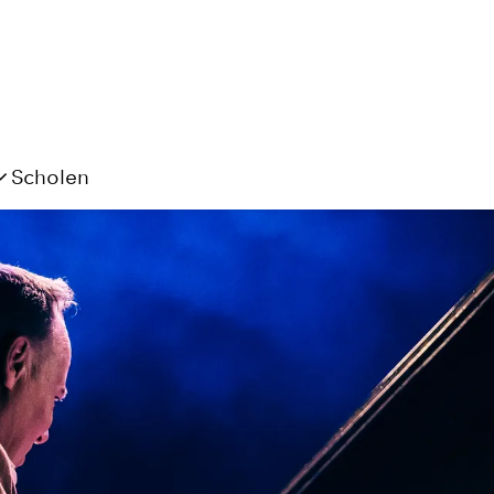
Scholen