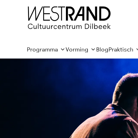
Programma
Vorming
Blog
Praktisch