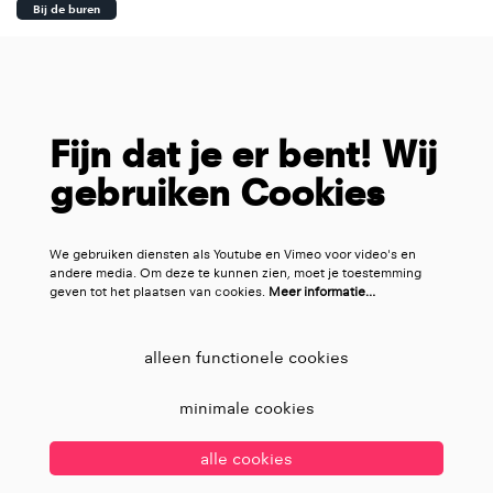
Bij de buren
Fijn dat je er bent! Wij
gebruiken Cookies
We gebruiken diensten als Youtube en Vimeo voor video's en
andere media. Om deze te kunnen zien, moet je toestemming
geven tot het plaatsen van cookies.
Meer informatie…
alleen functionele cookies
minimale cookies
alle cookies