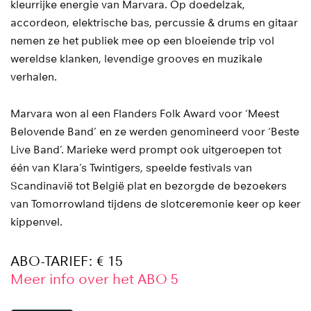
kleurrijke energie van Marvara. Op doedelzak,
accordeon, elektrische bas, percussie & drums en gitaar
nemen ze het publiek mee op een bloeiende trip vol
wereldse klanken, levendige grooves en muzikale
verhalen.
Marvara won al een Flanders Folk Award voor ‘Meest
Belovende Band’ en ze werden genomineerd voor ‘Beste
Live Band’. Marieke werd prompt ook uitgeroepen tot
één van Klara’s Twintigers, speelde festivals van
Scandinavië tot België plat en bezorgde de bezoekers
van Tomorrowland tijdens de slotceremonie keer op keer
kippenvel.
ABO-TARIEF: € 15
Meer info over het ABO 5