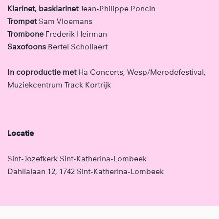
Klarinet, basklarinet
Jean-Philippe Poncin
Trompet
Sam Vloemans
Trombone
Frederik Heirman
Saxofoons
Bertel Schollaert
In coproductie met
Ha Concerts, Wesp/Merodefestival,
Muziekcentrum Track Kortrijk
Locatie
Sint-Jozefkerk Sint-Katherina-Lombeek
Dahlialaan 12, 1742 Sint-Katherina-Lombeek