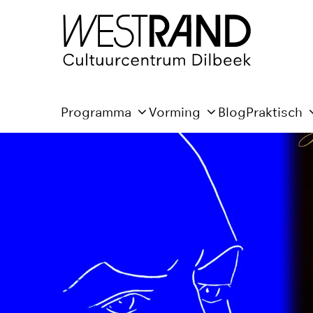
Programma
Vorming
Blog
Praktisch