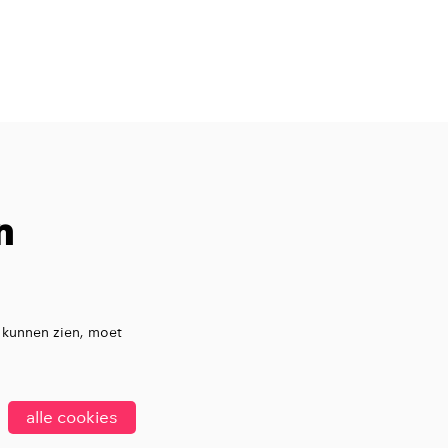
n
 kunnen zien, moet
alle cookies