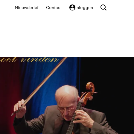
Nieuwsbrief
Contact
Inloggen