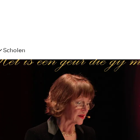
Scholen