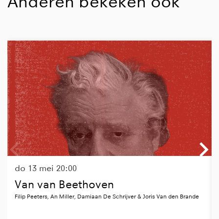
Anderen bekeken ook
Overslaan
do 13 mei
20:00
Van van Beethoven
Filip Peeters, An Miller, Damiaan De Schrijver & Joris Van den Brande