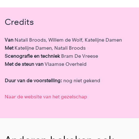
Credits
Van
Natali Broods, Willem de Wolf, Katelijne Damen
Met
Katelijne Damen, Natali Broods
Scenografie en techniek
Bram De Vreese
Met de steun van
Vlaamse Overheid
Duur van de voorstelling:
nog niet gekend
Naar de website van het gezelschap